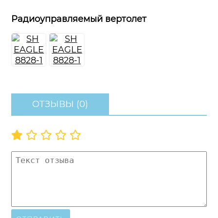
Радиоуправляемый вертолет
ОТЗЫВЫ (0)