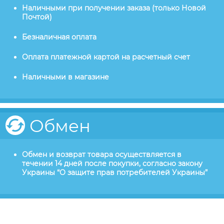
Наличными при получении заказа (только Новой
Почтой)
Безналичная оплата
Оплата платежной картой на расчетный счет
Наличными в магазине
Обмен
Обмен и возврат товара осуществляется в
течении 14 дней после покупки, согласно закону
Украины “О защите прав потребителей Украины”