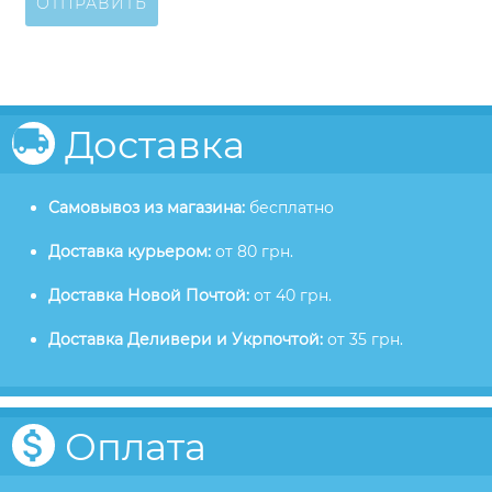
ОТПРАВИТЬ
Доставка
Самовывоз из магазина:
бесплатно
Доставка курьером:
от 80 грн.
Доставка Новой Почтой:
от 40 грн.
Доставка Деливери и Укрпочтой:
от 35 грн.
Оплата