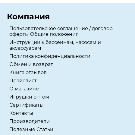
Компания
Пользовательское соглашение / договор
оферты Общие положения
Инструкции к бассейнам, насосам и
аксессуарам
Политика конфиденциальности
Обмен и возврат
Книга отзывов
Прайслист
О магазине
Игрушки оптом
Сертификаты
Контакты
Производители
Полезные Статьи