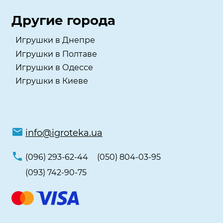
Другие города
Игрушки в Днепре
Игрушки в Полтаве
Игрушки в Одессе
Игрушки в Киеве
info@igroteka.ua
(096) 293-62-44
(050) 804-03-95
(093) 742-90-75