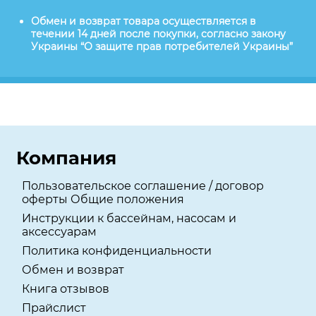
Обмен и возврат товара осуществляется в
течении 14 дней после покупки, согласно закону
Украины “О защите прав потребителей Украины”
Компания
Пользовательское соглашение / договор
оферты Общие положения
Инструкции к бассейнам, насосам и
аксессуарам
Политика конфиденциальности
Обмен и возврат
Книга отзывов
Прайслист