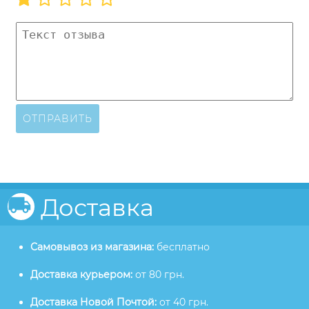
ОТПРАВИТЬ
Доставка
Самовывоз из магазина:
бесплатно
Доставка курьером:
от 80 грн.
Доставка Новой Почтой:
от 40 грн.