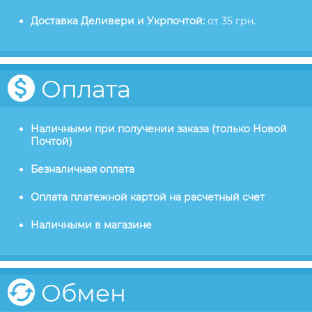
Доставка Деливери и Укрпочтой:
от 35 грн.
Оплата
Наличными при получении заказа (только Новой
Почтой)
Безналичная оплата
Оплата платежной картой на расчетный счет
Наличными в магазине
Обмен