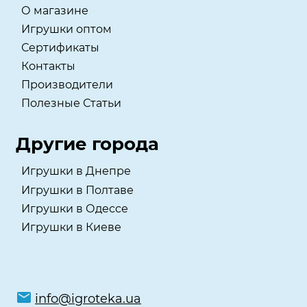
О магазине
Игрушки оптом
Сертификаты
Контакты
Производители
Полезные Статьи
Другие города
Игрушки в Днепре
Игрушки в Полтаве
Игрушки в Одессе
Игрушки в Киеве
info@igroteka.ua