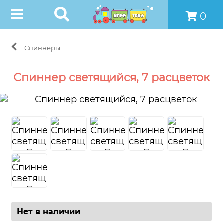
0
Спиннеры
Спиннер светящийся, 7 расцветок
Нет в наличии