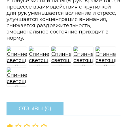
в тонусе кисти и пальцы рук. Кроме того, в
процессе взаимодействия с крутилкой
для рук уменьшается волнение и стресс,
улучшается концентрация внимания,
снижается раздражительность,
эмоциональное состояние приходит в
норму.
ОТЗЫВЫ (0)