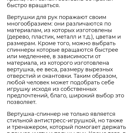
быстро вращаться.
Вертушки для рук поражают своим
многообразием: они различаются по
материалам, из которых изготовлены
(дерево, пластик, металл и т.д.), цветам и
размерам. Кроме того, можно выбрать
спиннеры которые вращаются быстрее
или медленнее, в зависимости от
материала, из которого изготовлена
вертушка, ее веса, размеру вырезных
отверстий и окантовки. Таким образом,
любой человек может подобрать себе
игрушку исходя из собственных
предпочтений, благо, широкий выбор это
позволяет.
Вертушка-спиннер не только является
стильной антистресс-игрушкой, но также
и тренажером, который помогает держать