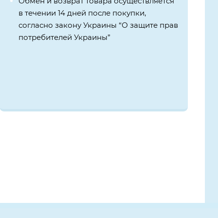
Обмен и возврат товара осуществляется
в течении 14 дней после покупки,
согласно закону Украины “О защите прав
потребителей Украины”