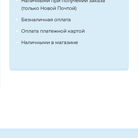
Наличными при получении заказа
(только Новой Почтой)
Безналичная оплата
Оплата платежной картой
Наличными в магазине