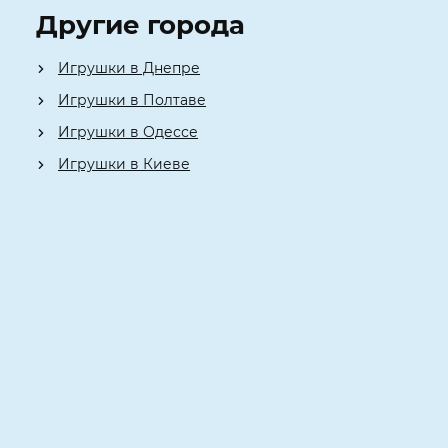
Другие города
Игрушки в Днепре
Игрушки в Полтаве
Игрушки в Одессе
Игрушки в Киеве