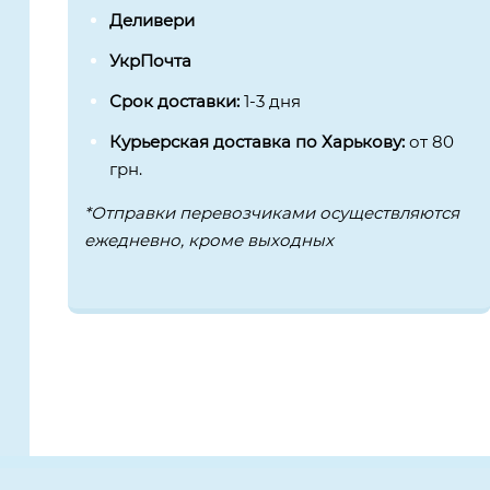
Деливери
УкрПочта
Срок доставки:
1-3 дня
Курьерская доставка по Харькову:
от 80
грн.
*Отправки перевозчиками осуществляются
ежедневно, кроме выходных