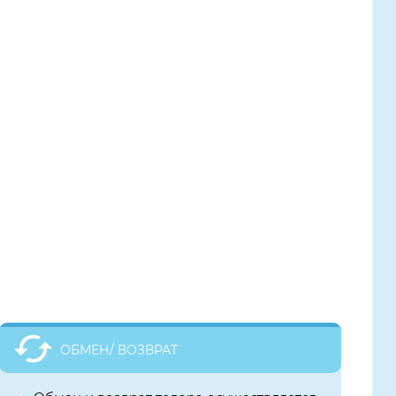
ОБМЕН/ ВОЗВРАТ