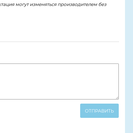
тация могут изменяться производителем без
ОТПРАВИТЬ