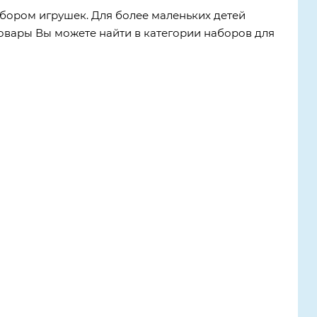
бором игрушек. Для более маленьких детей
 товары Вы можете найти в категории наборов для