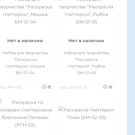
Нет в наличии
Нет в наличии
Набор для творчества
Набор для творчества
"Раскраска
"Раскраска
глиттером", Мишка
глиттером", Рыбка
БМ-01-04
БМ-01-05
Код: РГН-02
Код: БМ-02-05