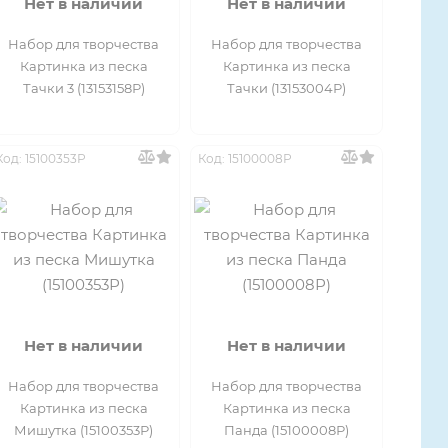
Нет в наличии
Нет в наличии
Набор для творчества
Набор для творчества
Картинка из песка
Картинка из песка
Тачки 3 (13153158Р)
Тачки (13153004Р)
Код: 15100353Р
Код: 15100008Р
Нет в наличии
Нет в наличии
Набор для творчества
Набор для творчества
Картинка из песка
Картинка из песка
Мишутка (15100353Р)
Панда (15100008Р)