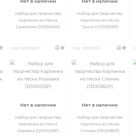
Нет в наличии
Нет в наличии
Набор для творчества
Набор для творчества
Картинка из песка
Картинка из песка
Самолеты (13153006Р)
Тачки 3 (13153159Р)
Код: 12100025Р
Код: 13100382Р
Нет в наличии
Нет в наличии
Набор для творчества
Набор для творчества
Картинка из песка
Картинка из песка
Коровка (12100025Р)
Слоник (13100382Р)