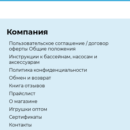
Компания
Пользовательское соглашение / договор
оферты Общие положения
Инструкции к бассейнам, насосам и
аксессуарам
Политика конфиденциальности
Обмен и возврат
Книга отзывов
Прайслист
О магазине
Игрушки оптом
Сертификаты
Контакты