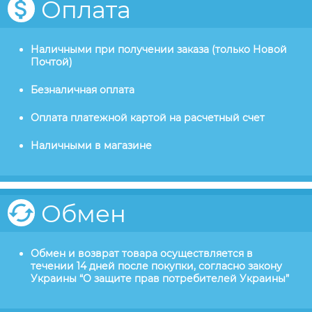
Оплата
Наличными при получении заказа (только Новой
Почтой)
Безналичная оплата
Оплата платежной картой на расчетный счет
Наличными в магазине
Обмен
Обмен и возврат товара осуществляется в
течении 14 дней после покупки, согласно закону
Украины “О защите прав потребителей Украины”