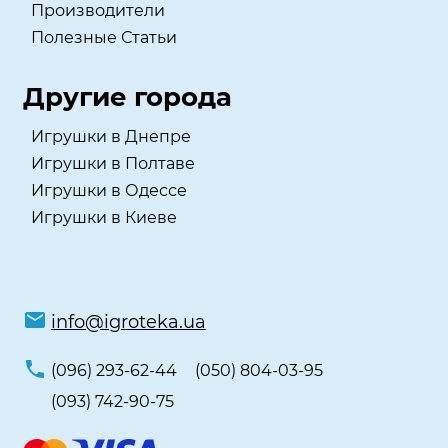
Производители
Полезные Статьи
Другие города
Игрушки в Днепре
Игрушки в Полтаве
Игрушки в Одессе
Игрушки в Киеве
info@igroteka.ua
(096) 293-62-44
(050) 804-03-95
(093) 742-90-75