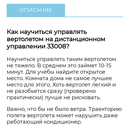
ОПИСАНИЕ
Как научиться управлять
вертолетом на дистанционном
управлении 33008?
Научиться управлять таким вертолетом
не тяжело. В среднем это займет 10-15
минут. Для учебы найдите открытое
место. Комната дома не самое лучшее
место для этого. Хоть вертолет легкий и
не разобьется сразу (проверено
практически) лучше не рисковать.
Важно, что бы не было ветра. Траекторию
полета вертолета может нарушить даже
работающий кондиционер.