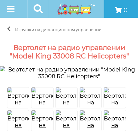
0
Игрушки на дистанционном управлении
Вертолет на радио управлении
"Model King 33008 RC Helicopters"