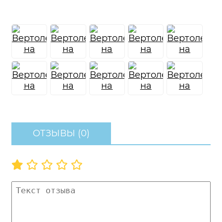
ОТЗЫВЫ (0)