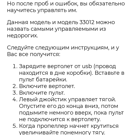
Но после проб и ошибок, вы обязательно
научитесь управлять им.
Данная модель и модель 33012 можно
назвать самыми управляемыми из
недорогих.
Следуйте следующим инструкциям, и у
Вас все получится:
Зарядите вертолет от usb (провод
находится в дне коробки). Вставьте в
пульт батарейки.
Включите вертолет.
Включите пульт.
Левый джойстик управляет тягой.
Опустите его до конца вниз, потом
подымите немного вверх, пока пульт
не подключится к вертолету.
Когда пропеллер начнет крутиться
увеличивайте понемногу тягу.