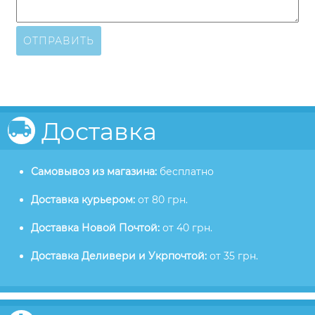
ОТПРАВИТЬ
Доставка
Самовывоз из магазина:
бесплатно
Доставка курьером:
от 80 грн.
Доставка Новой Почтой:
от 40 грн.
Доставка Деливери и Укрпочтой:
от 35 грн.