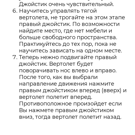
Джойстик очень чувствительный.
Научитесь управлять тягой
вертолета, не трогайте на этом этапе
правый джойстик. По возможности
найдите место, где нет мебели и
больше свободного пространства.
Практикуйтесь до тех пор, пока не
научитесь зависать на одном месте.
Теперь нежно подвигайте правый
джойстик. Вертолет будет
поворачивать нос влево и вправо.
После того, как вы выбрали
направление движения нажмите
правым джойстиком вперед (вверх) и
вертолет полетит вперед.
Противоположное произойдет если
Вы нажмете правым джойстиком
вниз, тогда вертолет полетит назад.