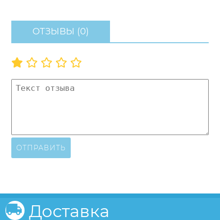
ОТЗЫВЫ (0)
ОТПРАВИТЬ
Доставка