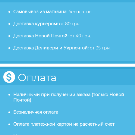
Самовывоз из магазина:
бесплатно
Доставка курьером:
от 80 грн.
Доставка Новой Почтой:
от 40 грн.
Доставка Деливери и Укрпочтой:
от 35 грн.
Оплата
Наличными при получении заказа (только Новой
Почтой)
Безналичная оплата
Оплата платежной картой на расчетный счет