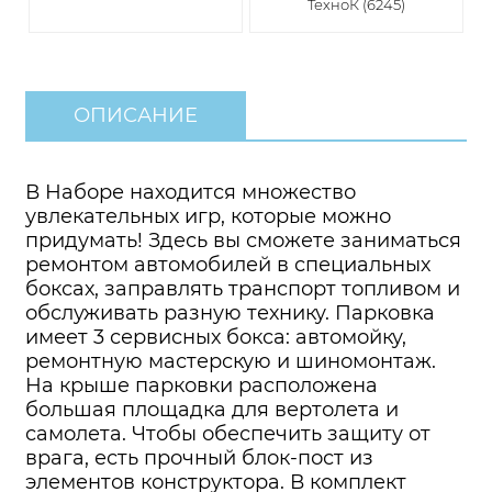
ТехноК (6245)
ОПИСАНИЕ
В Наборе находится множество
увлекательных игр, которые можно
придумать! Здесь вы сможете заниматься
ремонтом автомобилей в специальных
боксах, заправлять транспорт топливом и
обслуживать разную технику. Парковка
имеет 3 сервисных бокса: автомойку,
ремонтную мастерскую и шиномонтаж.
На крыше парковки расположена
большая площадка для вертолета и
самолета. Чтобы обеспечить защиту от
врага, есть прочный блок-пост из
элементов конструктора. В комплект