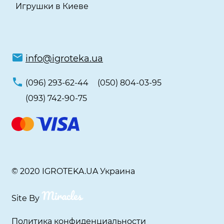
Игрушки в Киеве
info@igroteka.ua
(096) 293-62-44
(050) 804-03-95
(093) 742-90-75
© 2020 IGROTEKA.UA Украина
Site By
Политика конфиденциальности