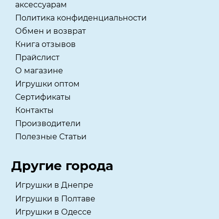
аксессуарам
Политика конфиденциальности
Обмен и возврат
Книга отзывов
Прайслист
О магазине
Игрушки оптом
Сертификаты
Контакты
Производители
Полезные Статьи
Другие города
Игрушки в Днепре
Игрушки в Полтаве
Игрушки в Одессе