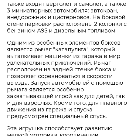
также входят вертолет и самолет, а также
3 миниатюрных автомобиля: автокран,
внедорожник и цистерновоз. На боковой
стене парковки расположены 2 колонки с
бензином А95 и дизельным топливом.
Одним из особенных элементов боксов
является рычаг "катапульта", который
выталкивает машинки из гаража в мир
увлекательных приключений. Рычаг
расположен на задней стенке бокса и
позволяет соревноваться в скорости
выезда. Запуск автомобилей с помощью
рычага является особенно
захватывающей игрой как для детей, так
и для взрослых. Кроме того, для плавного
движения из гаража и спуска
предусмотрен специальный спуск.
Эта игрушка способствует развитию
мелкой моторики, координации,