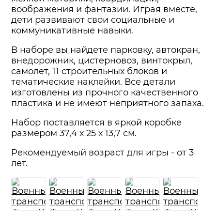
воображения и фантазии. Играя вместе,
дети развивают свои социальные и
коммуникативные навыки.
В наборе вы найдете парковку, автокран,
внедорожник, цистерновоз, винтокрыл,
самолет, 11 строительных блоков и
тематические наклейки. Все детали
изготовлены из прочного качественного
пластика и не имеют неприятного запаха.
Набор поставляется в яркой коробке
размером 37,4 х 25 х 13,7 см.
Рекомендуемый возраст для игры - от 3
лет.