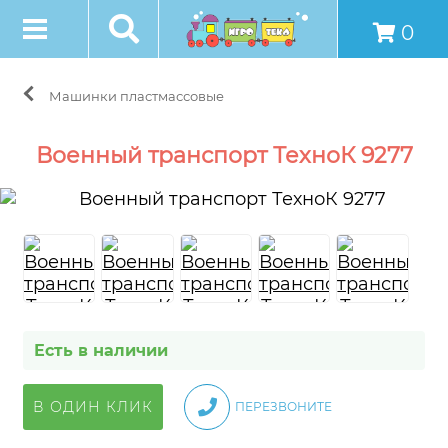
0
Машинки пластмассовые
Военный транспорт ТехноК 9277
Есть в наличии
В ОДИН КЛИК
ПЕРЕЗВОНИТЕ