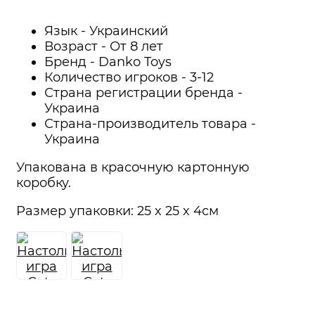
Язык - Украинский
Возраст - От 8 лет
Бренд - Danko Toys
Количество игроков - 3-12
Страна регистрации бренда -
Украина
Страна-производитель товара -
Украина
Упакована в красочную картонную
коробку.
Размер упаковки: 25 x 25 x 4см