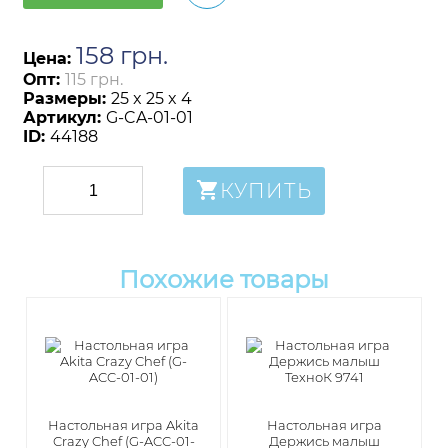
158
грн
.
Цена:
Опт:
115 грн.
Размеры:
25 x 25 x 4
Артикул:
G-CA-01-01
ID:
44188
КУПИТЬ
Похожие товары
Настольная игра Akita
Настольная игра
Crazy Chef (G-ACC-01-
Держись малыш