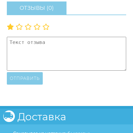
ОТЗЫВЫ (0)
ОТПРАВИТЬ
Доставка