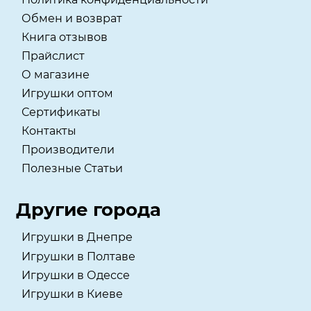
Обмен и возврат
Книга отзывов
Прайслист
О магазине
Игрушки оптом
Сертификаты
Контакты
Производители
Полезные Статьи
Другие города
Игрушки в Днепре
Игрушки в Полтаве
Игрушки в Одессе
Игрушки в Киеве