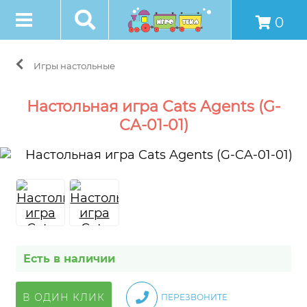
0
Игры настольные
Настольная игра Cats Agents (G-
CA-01-01)
Есть в наличии
В ОДИН КЛИК
ПЕРЕЗВОНИТЕ