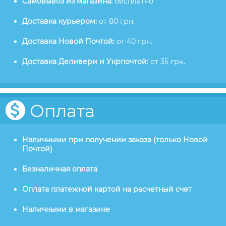
Самовывоз из магазина:
бесплатно
Доставка курьером:
от 80 грн.
Доставка Новой Почтой:
от 40 грн.
Доставка Деливери и Укрпочтой:
от 35 грн.
Оплата
Наличными при получении заказа (только Новой
Почтой)
Безналичная оплата
Оплата платежной картой на расчетный счет
Наличными в магазине