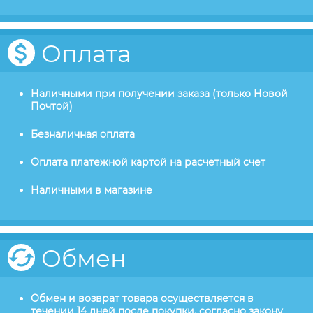
Оплата
Наличными при получении заказа (только Новой
Почтой)
Безналичная оплата
Оплата платежной картой на расчетный счет
Наличными в магазине
Обмен
Обмен и возврат товара осуществляется в
течении 14 дней после покупки, согласно закону