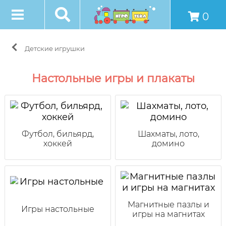
0
Детские игрушки
Настольные игры и плакаты
Футбол, бильярд,
Шахматы, лото,
хоккей
домино
Магнитные пазлы и
Игры настольные
игры на магнитах