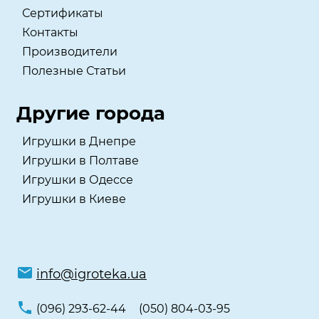
Сертификаты
Контакты
Производители
Полезные Статьи
Другие города
Игрушки в Днепре
Игрушки в Полтаве
Игрушки в Одессе
Игрушки в Киеве
info@igroteka.ua
(096) 293-62-44
(050) 804-03-95