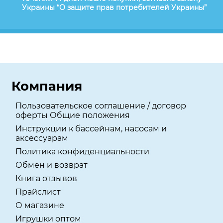
Украины “О защите прав потребителей Украины”
Компания
Пользовательское соглашение / договор
оферты Общие положения
Инструкции к бассейнам, насосам и
аксессуарам
Политика конфиденциальности
Обмен и возврат
Книга отзывов
Прайслист
О магазине
Игрушки оптом