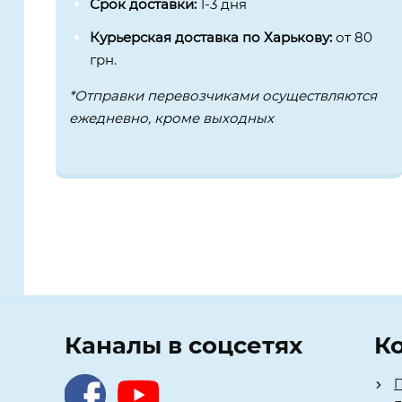
Срок доставки:
1-3 дня
Курьерская доставка по Харькову:
от 80
грн.
*Отправки перевозчиками осуществляются
ежедневно, кроме выходных
Каналы в соцсетях
К
П