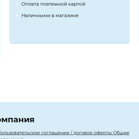
Оплата платежной картой
Наличными в магазине
омпания
ользовательское соглашение / договор оферты Общие