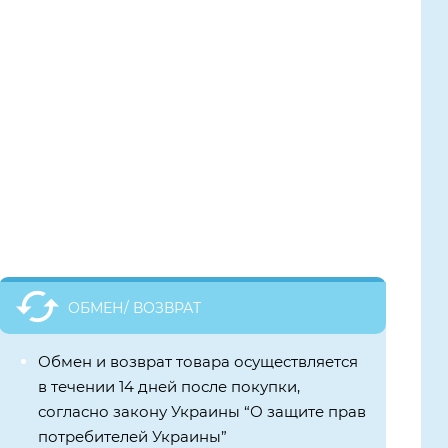
ОБМЕН/ ВОЗВРАТ
Обмен и возврат товара осуществляется
в течении 14 дней после покупки,
согласно закону Украины “О защите прав
потребителей Украины”