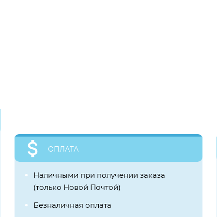
ОПЛАТА
Наличными при получении заказа
(только Новой Почтой)
Безналичная оплата