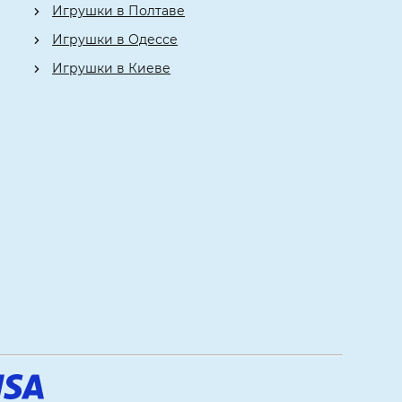
Игрушки в Полтаве
Игрушки в Одессе
Игрушки в Киеве