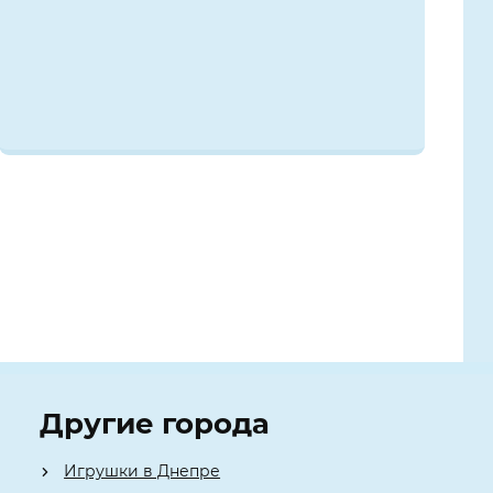
Другие города
Игрушки в Днепре