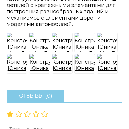
деталей с крепежными элементами для
построения разнообразных зданий и
механизмов с элементами дорог и
моделями автомобилей.
ОТЗЫВЫ (0)