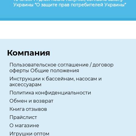
Украины “О защите прав потребителей Украины”
Компания
Пользовательское соглашение / договор
оферты Общие положения
Инструкции к бассейнам, насосам и
аксессуарам
Политика конфиденциальности
Обмен и возврат
Книга отзывов
Прайслист
О магазине
Игрушки оптом