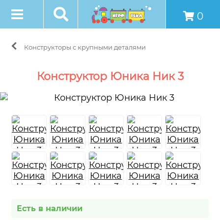
0
Конструкторы с крупными деталями
Конструктор Юника Ник 3
Есть в наличии