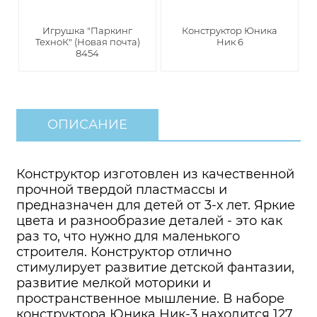
Игрушка "Паркинг
Конструктор Юника
ТехноК" (Новая почта)
Ник 6
8454
ОПИСАНИЕ
Конструктор изготовлен из качественной
прочной твердой пластмассы и
предназначен для детей от 3-х лет. Яркие
цвета и разнообразие деталей - это как
раз то, что нужно для маленького
строителя. Конструктор отлично
стимулирует развитие детской фантазии,
развитие мелкой моторики и
пространственное мышление. В наборе
конструктора Юника Ник-3 находится 127