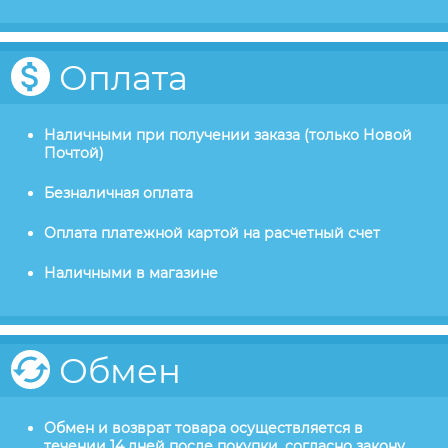
Оплата
Наличными при получении заказа (только Новой
Почтой)
Безналичная оплата
Оплата платежной картой на расчетный счет
Наличными в магазине
Обмен
Обмен и возврат товара осуществляется в
течении 14 дней после покупки, согласно закону