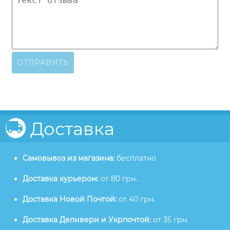
ОТПРАВИТЬ
Доставка
Самовывоз из магазина:
бесплатно
Доставка курьером:
от 80 грн.
Доставка Новой Почтой:
от 40 грн.
Доставка Деливери и Укрпочтой:
от 35 грн.