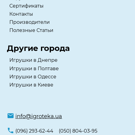
Сертификаты
Контакты
Производители
Полезные Статьи
Другие города
Игрушки в Днепре
Игрушки в Полтаве
Игрушки в Одессе
Игрушки в Киеве
info@igroteka.ua
(096) 293-62-44
(050) 804-03-95