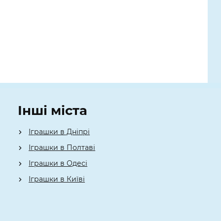
Інші міста
Іграшки в Дніпрі
Іграшки в Полтаві
Іграшки в Одесі
Іграшки в Київі