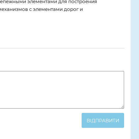
крепежными элементами для построения
механизмов с элементами дорог и
ВІДПРАВИТИ