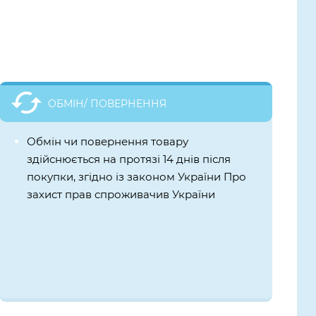
ОБМІН/ ПОВЕРНЕННЯ
Обмін чи повернення товару
здійснюється на протязі 14 днів після
покупки, згідно із законом України Про
захист прав спроживачив України