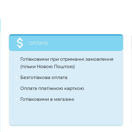
ОПЛАТА
Готівковими при отриманні замовлення
(тільки Новою Поштою)
Безготівкова оплата
Оплата платіжною карткою
Готівковими в магазині