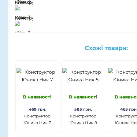
Схожі товари:
В наявності
В наявності
В наявно
469 грн.
585 грн.
465 грн
Конструктор
Конструктор
Конструк
Юника Ник 7
Юника Ник 8
Юника Ни