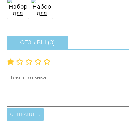
ОТЗЫВЫ (0)
ОТПРАВИТЬ