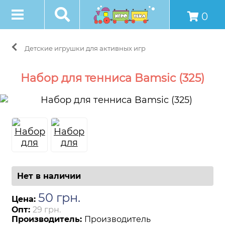
0
Детские игрушки для активных игр
Набор для тенниса Bamsic (325)
Нет в наличии
50
грн
.
Цена:
Опт:
29 грн.
Производитель:
Производитель