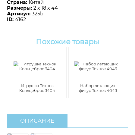
Страна:
Китай
Размеры:
2 x 18 x 44
Артикул:
325b
ID:
4162
Похожие товары
Игрушка Технок
Набор летающих
Кольцеброс 3404
фигур Технок 4043
ОПИСАНИЕ