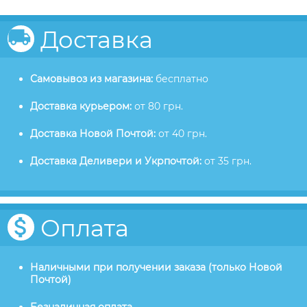
Доставка
Самовывоз из магазина:
бесплатно
Доставка курьером:
от 80 грн.
Доставка Новой Почтой:
от 40 грн.
Доставка Деливери и Укрпочтой:
от 35 грн.
Оплата
Наличными при получении заказа (только Новой
Почтой)