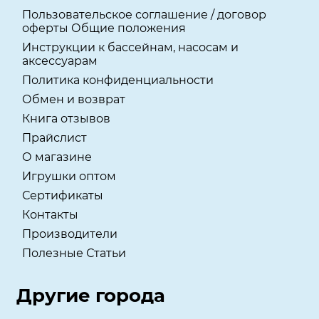
Пользовательское соглашение / договор
оферты Общие положения
Инструкции к бассейнам, насосам и
аксессуарам
Политика конфиденциальности
Обмен и возврат
Книга отзывов
Прайслист
О магазине
Игрушки оптом
Сертификаты
Контакты
Производители
Полезные Статьи
Другие города