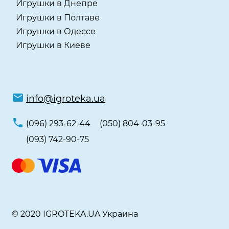
Игрушки в Днепре
Игрушки в Полтаве
Игрушки в Одессе
Игрушки в Киеве
info@igroteka.ua
(096) 293-62-44
(050) 804-03-95
(093) 742-90-75
© 2020 IGROTEKA.UA Украина