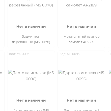
Нет в наличии
Нет в наличии
Бадминтон
Метательный планер
деревянный (MS 0078)
самолет AP2189
Код: MS 0096
Код: MS 0095
Нет в наличии
Нет в наличии
Дартс на иголках (MS
Дартс на иголках (MS