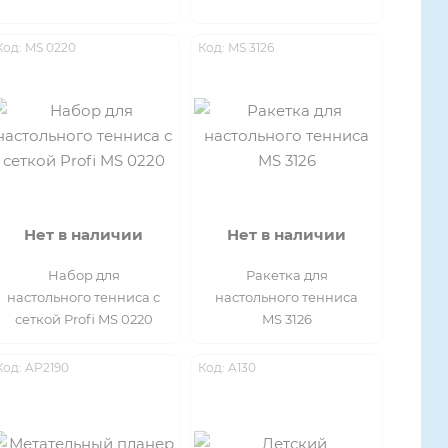
Код: MS 0220
Код: MS 3126
Нет в наличии
Нет в наличии
Набор для
Ракетка для
настольного тенниса с
настольного тенниса
сеткой Profi MS 0220
MS 3126
Код: AP2190
Код: A130