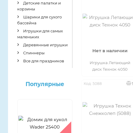
Детские палатки и
корзины
Шарики для сухого
бассейна
Игрушки для самых
маленьких
Деревянные игрушки
Нет в наличии
Спиннеры
Все для праздников
Игрушка Летающий
диск Технок 4050
Популярные
Код: 5088