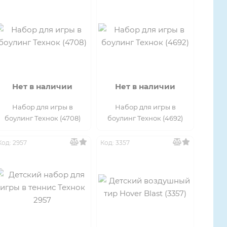
Нет в наличии
Нет в наличии
Набор для игры в
Набор для игры в
боулинг Технок (4708)
боулинг Технок (4692)
Код: 2957
Код: 3357