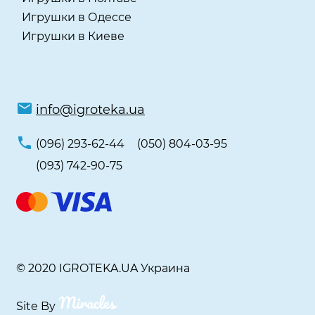
Игрушки в Одессе
Игрушки в Киеве
info@igroteka.ua
(096) 293-62-44
(050) 804-03-95
(093) 742-90-75
© 2020 IGROTEKA.UA Украина
Site By