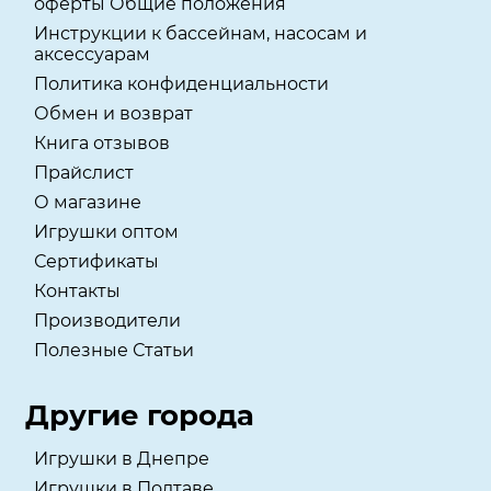
оферты Общие положения
Инструкции к бассейнам, насосам и
аксессуарам
Политика конфиденциальности
Обмен и возврат
Книга отзывов
Прайслист
О магазине
Игрушки оптом
Сертификаты
Контакты
Производители
Полезные Статьи
Другие города
Игрушки в Днепре
Игрушки в Полтаве