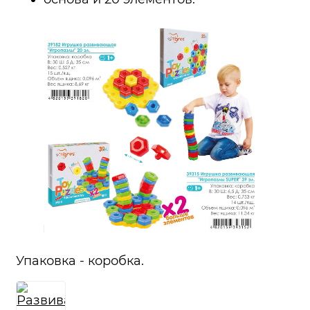
Упаковка - коробка.