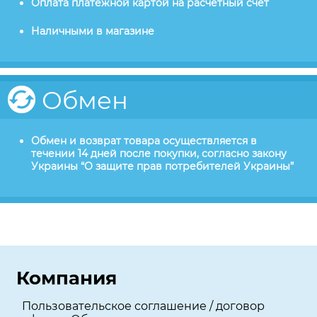
Оплата платежной картой на расчетный счет
Наличными в магазине
Обмен
Обмен и возврат товара осуществляется в
течении 14 дней после покупки, согласно закону
Украины “О защите прав потребителей Украины”
Компания
Пользовательское соглашение / договор