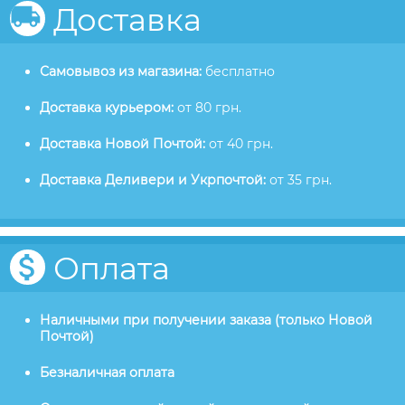
Доставка
Самовывоз из магазина:
бесплатно
Доставка курьером:
от 80 грн.
Доставка Новой Почтой:
от 40 грн.
Доставка Деливери и Укрпочтой:
от 35 грн.
Оплата
Наличными при получении заказа (только Новой
Почтой)
Безналичная оплата