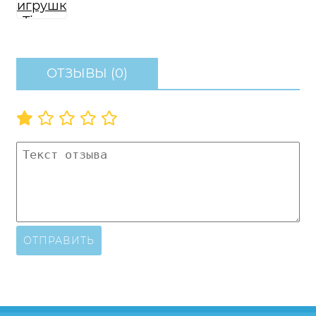
ОТЗЫВЫ (0)
ОТПРАВИТЬ