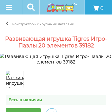
0
Конструкторы с крупными деталями
Развивающая игрушка Tigres Игро-
Пазлы 20 элементов 39182
Есть в наличии