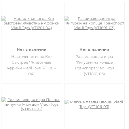
Нет в наличии
Нет в наличии
Настольная игра Кто
Развивающая игра
быстрее? Животные
Фигурки на кольце
Африки Vladi Toys (VT1201-
Транспорт Vladi Toys
04)
(VT1801-03)