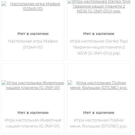
Нет в наличии
Нет в наличии
Настольная игра Мафия
Игра настольная Danko Toys
(0134R-10)
Тварини нашої планети 2
NEW (G-JNP-01U) укр.
Нет в наличии
Нет в наличии
Игра настольная Животные
Игра настольная Пойми
нашей планеты (G-JNP-01)
меня, большая (DTG18С) рус.