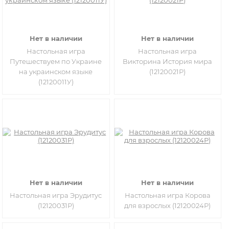
Нет в наличии
Нет в наличии
Настольная игра
Настольная игра
Путешествуем по Украине
Викторина История мира
на украинском языке
(12120021Р)
(12120011У)
Нет в наличии
Нет в наличии
Настольная игра Эрудитус
Настольная игра Корова
(12120031Р)
для взрослых (12120024Р)