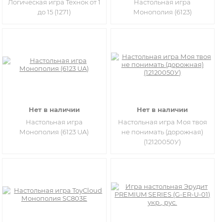
Логическая игра Технок от 1
Настольная игра
до 15 (1271)
Монополия (6123)
Нет в наличии
Нет в наличии
Настольная игра
Настольная игра Моя твоя
Монополия (6123 UA)
не понимать (дорожная)
(12120050У)