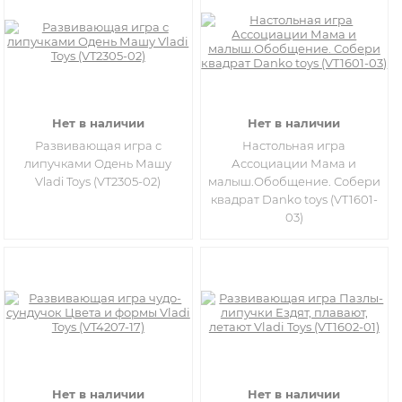
Нет в наличии
Нет в наличии
Развивающая игра с
Настольная игра
липучками Одень Машу
Ассоциации Мама и
Vladi Toys (VT2305-02)
малыш.Обобщение. Собери
квадрат Danko toys (VT1601-
03)
Нет в наличии
Нет в наличии