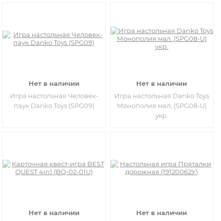
Нет в наличии
Нет в наличии
Игра настольная Человек-
​Игра настольная Danko Toys
паук Danko Toys (SPG09)
Монополия мал. (SPG08-U)
укр.
Нет в наличии
Нет в наличии