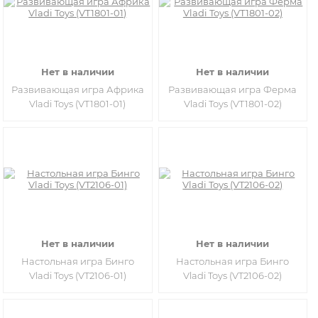
Нет в наличии
Нет в наличии
Развивающая игра Африка
Развивающая игра Ферма
Vladi Toys (VT1801-01)
Vladi Toys (VT1801-02)
Нет в наличии
Нет в наличии
Настольная игра Бинго
Настольная игра Бинго
Vladi Toys (VT2106-01)
Vladi Toys (VT2106-02)