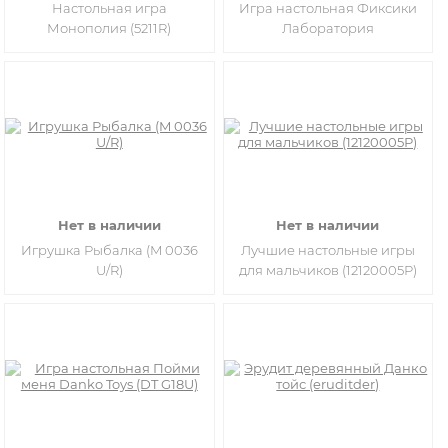
Настольная игра
Игра настольная Фиксики
Монополия (5211R)
Лаборатория
Нет в наличии
Нет в наличии
Игрушка Рыбалка (M 0036
Лучшие настольные игры
U/R)
для мальчиков (12120005Р)