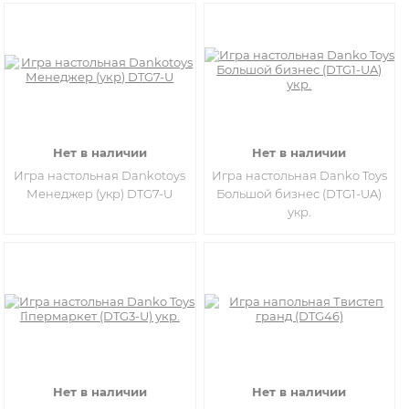
Нет в наличии
Нет в наличии
Игра настольная Dankotoys
Игра настольная Danko Toys
Менеджер (укр) DTG7-U
Большой бизнес (DTG1-UA)
укр.
Нет в наличии
Нет в наличии