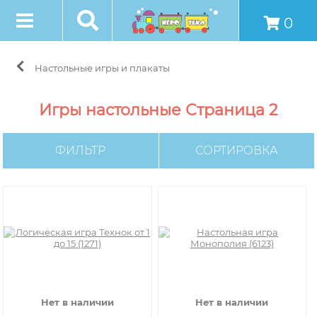
0
Настольные игры и плакаты
Игры настольные Страница 2
ФИЛЬТР
СОРТИРОВКА
Нет в наличии
Нет в наличии