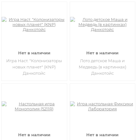
Нет в наличии
Нет в наличии
Игра Наст. "Колонизаторы
Лото детское Маша и
новых планет" (KNP)
Медведь (в картинках)
Данкотойс
Данкотойс
Нет в наличии
Нет в наличии