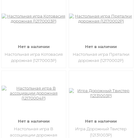
Нет в наличии
Нет в наличии
Настольная игра Котовасия
Настольная игра Пряталки
дорожная (12170003Р)
дорожная (12170002Р)
Нет в наличии
Нет в наличии
Настольная игра В
Игра Дорожный Твистер
ассоциации дорожная
(12131003Р)