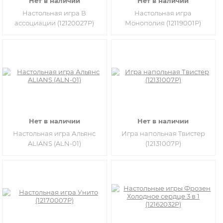
Нет в наличии
Нет в наличии
Настольная игра В
Настольная игра
ассоциации (12120027Р)
Монополия (12119001Р)
Нет в наличии
Нет в наличии
Настольная игра Альянс
Игра напольная Твистер
ALIANS (ALN-01)
(12131007Р)