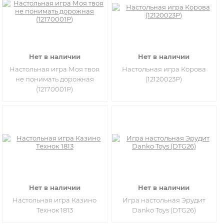
Нет в наличии
Нет в наличии
Настольная игра Моя твоя
Настольная игра Корова
не понимать дорожная
(12120023Р)
(12170001Р)
Нет в наличии
Нет в наличии
Настольная игра Казино
Игра настольная Эрудит
Технок 1813
Danko Toys (DTG26)