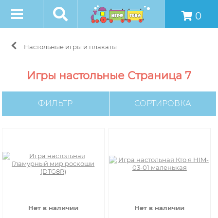
0
Настольные игры и плакаты
Игры настольные Страница 7
ФИЛЬТР
СОРТИРОВКА
Нет в наличии
Нет в наличии