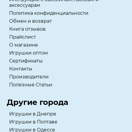
аксессуарам
Политика конфиденциальности
Обмен и возврат
Книга отзывов
Прайслист
О магазине
Игрушки оптом
Сертификаты
Контакты
Производители
Полезные Статьи
Другие города
Игрушки в Днепре
Игрушки в Полтаве
Игрушки в Одессе