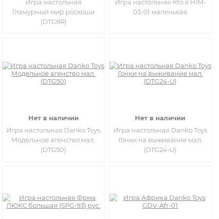
Игра настольная
Игра настольная Кто я HIM-
Гламурный мир роскоши
03-01 маленькая
(DTG8R)
Нет в наличии
Нет в наличии
Игра настольная Danko Toys
Игра настольная Danko Toys
Модельное агенство мал.
Гонки на выживание мал.
(DTG50)
(DTG24-U)