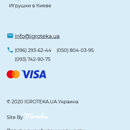
Игрушки в Киеве
info@igroteka.ua
(096) 293-62-44
(050) 804-03-95
(093) 742-90-75
© 2020 IGROTEKA.UA Украина
Site By