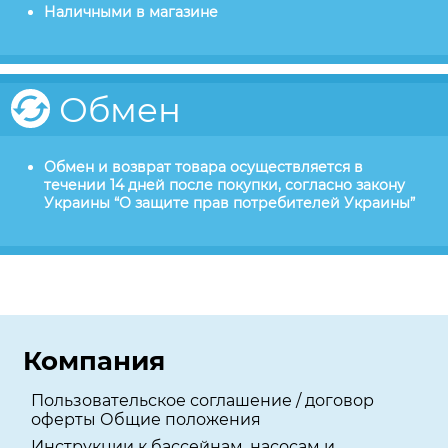
Наличными в магазине
Обмен
Обмен и возврат товара осуществляется в
течении 14 дней после покупки, согласно закону
Украины “О защите прав потребителей Украины”
Компания
Пользовательское соглашение / договор
оферты Общие положения
Инструкции к бассейнам, насосам и