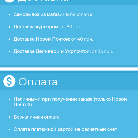
Самовывоз из магазина:
бесплатно
Доставка курьером:
от 80 грн.
Доставка Новой Почтой:
от 40 грн.
Доставка Деливери и Укрпочтой:
от 35 грн.
Оплата
Наличными при получении заказа (только Новой
Почтой)
Безналичная оплата
Оплата платежной картой на расчетный счет