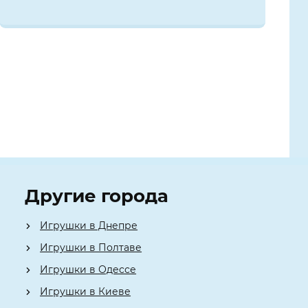
Другие города
Игрушки в Днепре
Игрушки в Полтаве
Игрушки в Одессе
Игрушки в Киеве