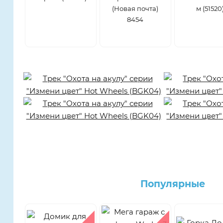
(Новая почта)
м (51520
8454
Популярные