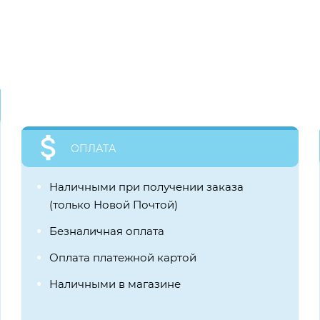
ОПЛАТА
Наличными при получении заказа
(только Новой Почтой)
Безналичная оплата
Оплата платежной картой
Наличными в магазине