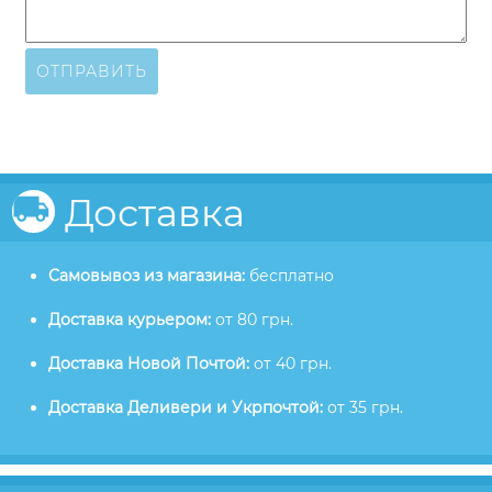
ОТПРАВИТЬ
Доставка
Самовывоз из магазина:
бесплатно
Доставка курьером:
от 80 грн.
Доставка Новой Почтой:
от 40 грн.
Доставка Деливери и Укрпочтой:
от 35 грн.