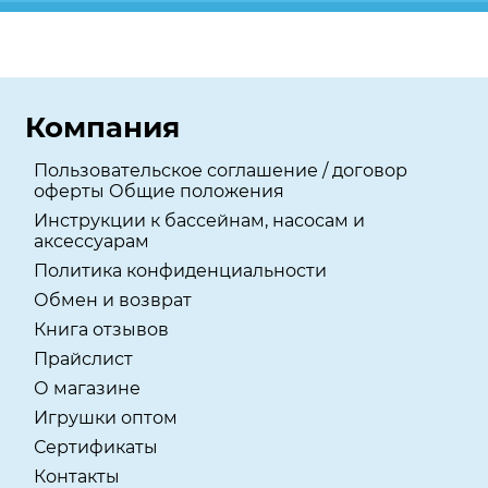
Компания
Пользовательское соглашение / договор
оферты Общие положения
Инструкции к бассейнам, насосам и
аксессуарам
Политика конфиденциальности
Обмен и возврат
Книга отзывов
Прайслист
О магазине
Игрушки оптом
Сертификаты
Контакты