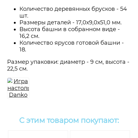
Количество деревянных брусков - 54
шт.
Размеры деталей - 17,0х9,0х51,0 мм.
Высота башни в собранном виде -
16,2 см.
Количество ярусов готовой башни -
18.
Размер упаковки: диаметр - 9 см, высота -
22,5 см.
С этим товаром покупают: