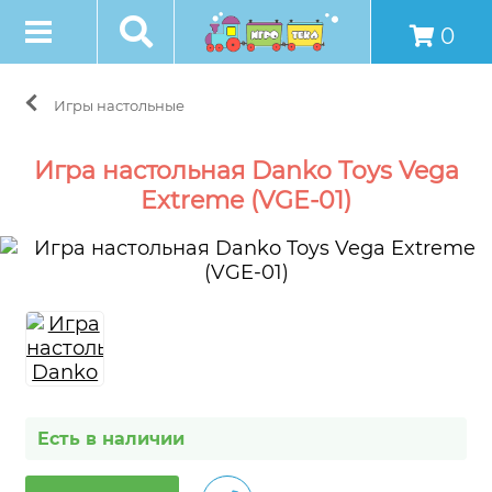
0
Игры настольные
Игра настольная Danko Toys Vega
Extreme (VGE-01)
Есть в наличии