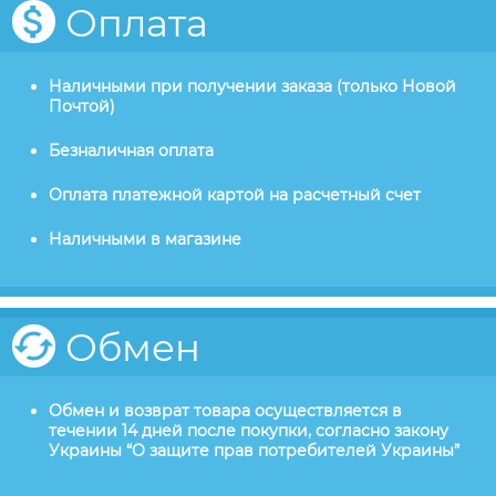
Оплата
Наличными при получении заказа (только Новой
Почтой)
Безналичная оплата
Оплата платежной картой на расчетный счет
Наличными в магазине
Обмен
Обмен и возврат товара осуществляется в
течении 14 дней после покупки, согласно закону
Украины “О защите прав потребителей Украины”