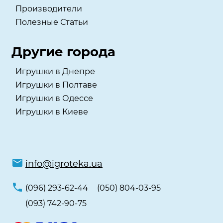
Производители
Полезные Статьи
Другие города
Игрушки в Днепре
Игрушки в Полтаве
Игрушки в Одессе
Игрушки в Киеве
info@igroteka.ua
(096) 293-62-44
(050) 804-03-95
(093) 742-90-75