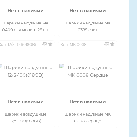
Нет в наличии
Нет в наличии
Шарики надувные MK
Шарики надувные MK
0409 для модел., 28 шт.
0389 свет.
Код: 12/S-100(018GB)
Код: MK 0008
Нет в наличии
Нет в наличии
Шарики воздушные
Шарики надувные MK
12/S-100(018GB)
0008 Сердце