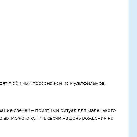
видят любимых персонажей из мультфильмов.
вание свечей – приятный ритуал для маленького
е вы можете купить свечи на день рождения на