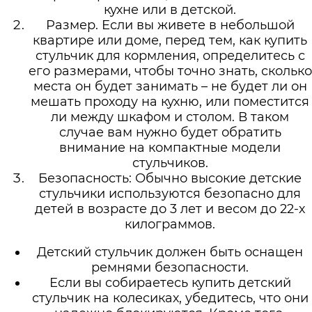
кухне или в детской.
Размер. Если вы живете в небольшой
квартире или доме, перед тем, как купить
стульчик для кормления, определитесь с
его размерами, чтобы точно знать, сколько
места он будет занимать – не будет ли он
мешать проходу на кухню, или поместится
ли между шкафом и столом. В таком
случае вам нужно будет обратить
внимание на компактные модели
стульчиков.
Безопасность: Обычно высокие детские
стульчики используются безопасно для
детей в возрасте до 3 лет и весом до 22-х
килограммов.
Детский стульчик должен быть оснащен
ремнями безопасности.
Если вы собираетесь купить детский
стульчик на колесиках, убедитесь, что они