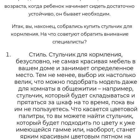
возраста, когда ребенок начинает сидеть достаточно
устойчиво, он бывает необходим.
Итак, вы, наконец, собрались купить стульчик для
кормления. На что советуют обратить внимание
специалисты?
Стиль. Стульчик для кормления,
безусловно, не самая красивая мебель в
вашем доме и занимает определенное
место. Тем не менее, выбор их настолько
велик, что можно подобрать модель даже
для комнаты в общежитии – например,
стульчик, который будет складываться и
прятаться за шкаф на то время, пока вы
им не пользуетесь. Что касается цветовой
палитры, то вы можете найти стульчик,
который будет подходить по цвету к уже
имеющейся гамме или, наоборот, станет
ярким красивым цветовым пятном на