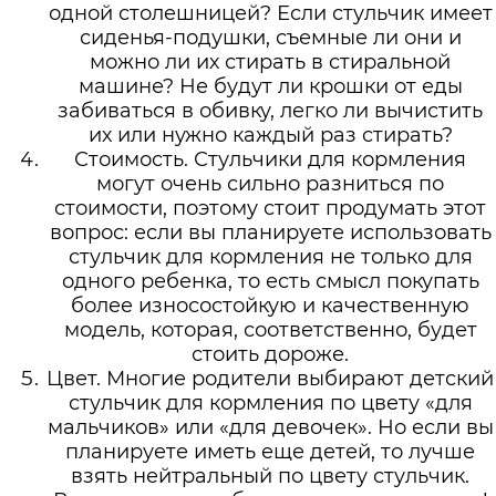
одной столешницей? Если стульчик имеет
сиденья-подушки, съемные ли они и
можно ли их стирать в стиральной
машине? Не будут ли крошки от еды
забиваться в обивку, легко ли вычистить
их или нужно каждый раз стирать?
Стоимость. Стульчики для кормления
могут очень сильно разниться по
стоимости, поэтому стоит продумать этот
вопрос: если вы планируете использовать
стульчик для кормления не только для
одного ребенка, то есть смысл покупать
более износостойкую и качественную
модель, которая, соответственно, будет
стоить дороже.
Цвет. Многие родители выбирают детский
стульчик для кормления по цвету «для
мальчиков» или «для девочек». Но если вы
планируете иметь еще детей, то лучше
взять нейтральный по цвету стульчик.