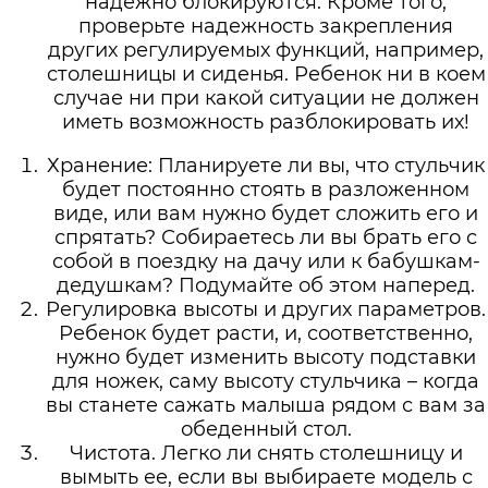
надежно блокируются. Кроме того,
проверьте надежность закрепления
других регулируемых функций, например,
столешницы и сиденья. Ребенок ни в коем
случае ни при какой ситуации не должен
иметь возможность разблокировать их!
Хранение: Планируете ли вы, что стульчик
будет постоянно стоять в разложенном
виде, или вам нужно будет сложить его и
спрятать? Собираетесь ли вы брать его с
собой в поездку на дачу или к бабушкам-
дедушкам? Подумайте об этом наперед.
Регулировка высоты и других параметров.
Ребенок будет расти, и, соответственно,
нужно будет изменить высоту подставки
для ножек, саму высоту стульчика – когда
вы станете сажать малыша рядом с вам за
обеденный стол.
Чистота. Легко ли снять столешницу и
вымыть ее, если вы выбираете модель с