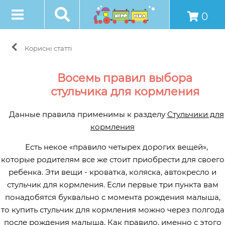
0
Корисні статті
Восемь правил выбора
стульчика для кормления
Данные правила применимы к разделу
Стульчики для
кормления
Есть некое «правило четырех дорогих вещей»,
которые родителям все же стоит приобрести для своего
ребенка. Эти вещи - кроватка, коляска, автокресло и
стульчик для кормления. Если первые три пункта вам
понадобятся буквально с момента рождения малыша,
то купить стульчик для кормления можно через полгода
после рождения малыша. Как правило, именно с этого