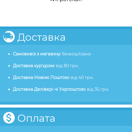
Доставка
Самовивіз з магазину:
безкоштовно
Доставка кур'єром:
від 80 грн.
Доставка Новою Поштою:
від 40 грн.
Доставка Делівері чі Укрпоштою:
від 35 грн.
Оплата