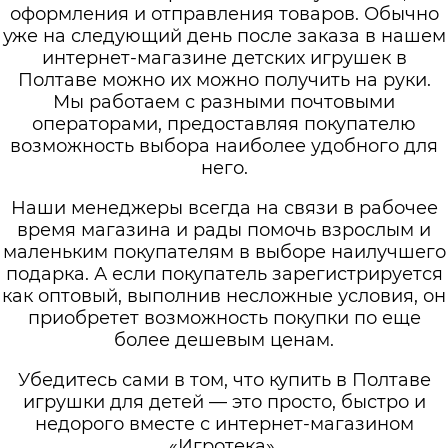
оформления и отправления товаров. Обычно
уже на следующий день после заказа в нашем
интернет-магазине детских игрушек в
Полтаве можно их можно получить на руки.
Мы работаем с разными почтовыми
операторами, предоставляя покупателю
возможность выбора наиболее удобного для
него.
Наши менеджеры всегда на связи в рабочее
время магазина и рады помочь взрослым и
маленьким покупателям в выборе наилучшего
подарка. А если покупатель зарегистрируется
как оптовый, выполнив несложные условия, он
приобретет возможность покупки по еще
более дешевым ценам.
Убедитесь сами в том, что купить в Полтаве
игрушки для детей — это просто, быстро и
недорого вместе с интернет-магазином
«Игротека».