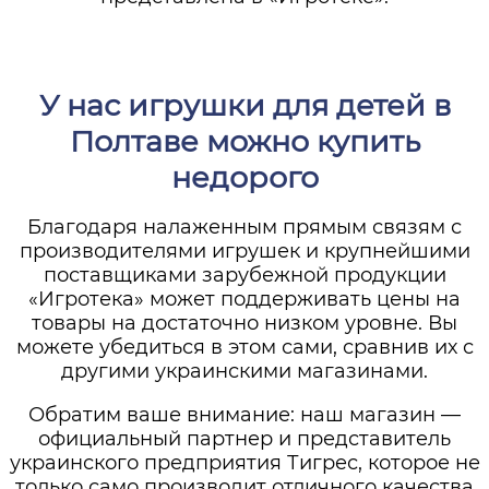
У нас игрушки для детей в
Полтаве можно купить
недорого
Благодаря налаженным прямым связям с
производителями игрушек и крупнейшими
поставщиками зарубежной продукции
«Игротека» может поддерживать цены на
товары на достаточно низком уровне. Вы
можете убедиться в этом сами, сравнив их с
другими украинскими магазинами.
Обратим ваше внимание: наш магазин —
официальный партнер и представитель
украинского предприятия Тигрес, которое не
только само производит отличного качества