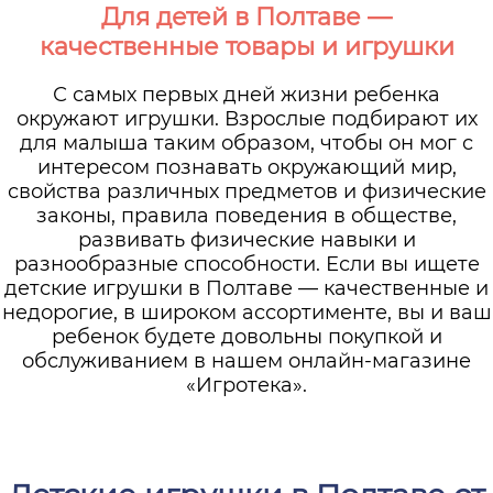
Для детей в Полтаве —
качественные товары и игрушки
С самых первых дней жизни ребенка
окружают игрушки. Взрослые подбирают их
для малыша таким образом, чтобы он мог с
интересом познавать окружающий мир,
свойства различных предметов и физические
законы, правила поведения в обществе,
развивать физические навыки и
разнообразные способности. Если вы ищете
детские игрушки в Полтаве — качественные и
недорогие, в широком ассортименте, вы и ваш
ребенок будете довольны покупкой и
обслуживанием в нашем онлайн-магазине
«Игротека».