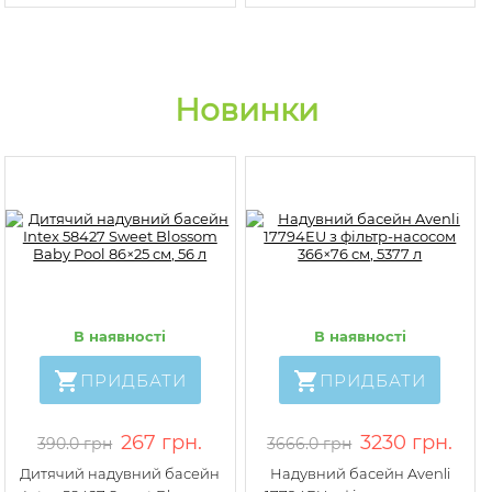
Новинки
В наявності
В наявності
ПРИДБАТИ
ПРИДБАТИ
267 грн.
3230 грн.
390.0 грн
3666.0 грн
Дитячий надувний басейн
Надувний басейн Avenli