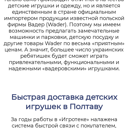
детские игрушки и одежду, но и является
единственным в стране официальным
импортером продукции известной польской
фирмы Вадер (Wader). Поэтому мы имеем
возможность предлагать замечательные
машинки и парковки, детскую посудку и
другие товары Wader по весьма «приятным»
ценам. А значит, большее число украинских
ребятишек будет сможет играть
привлекательными, функциональными и
надежными «вадеровскими» игрушками.
Быстрая доставка детских
игрушек в Полтаву
За годы работы в «Игротеке» налажена
система быстрой связи с покупателем,