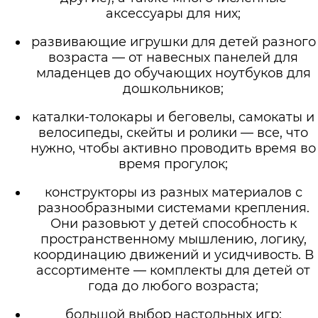
аксессуары для них;
развивающие игрушки для детей разного
возраста — от навесных панелей для
младенцев до обучающих ноутбуков для
дошкольников;
каталки-толокары и беговелы, самокаты и
велосипеды, скейты и ролики — все, что
нужно, чтобы активно проводить время во
время прогулок;
конструкторы из разных материалов с
разнообразными системами крепления.
Они разовьют у детей способность к
пространственному мышлению, логику,
координацию движений и усидчивость. В
ассортименте — комплекты для детей от
года до любого возраста;
большой выбор настольных игр;