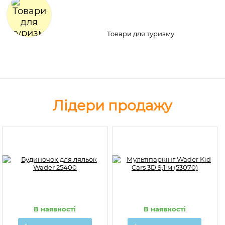
Товари для туризму
Лідери продажу
В наявності
В наявності