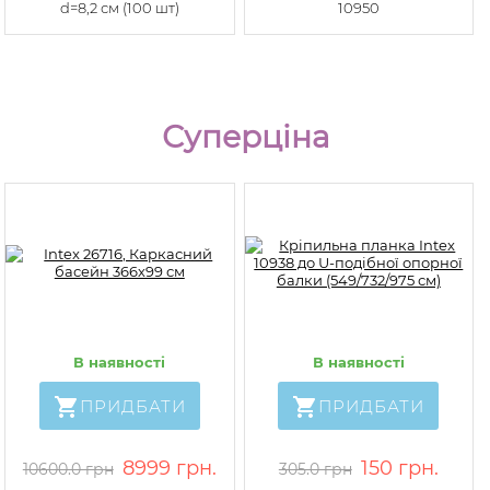
d=8,2 см (100 шт)
10950
Суперціна
В наявності
В наявності
ПРИДБАТИ
ПРИДБАТИ
8999 грн.
150 грн.
10600.0 грн
305.0 грн