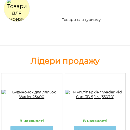
Товари для туризму
Лідери продажу
В наявності
В наявності