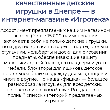
качественные детские
игрушки в Днепре — в
интернет-магазине «Игротека»
Ассортимент предлагаемых нашим магазином
товаров (более 15 000 наименований)
включает в себя не только детские игрушки,
но и другие детские товары — парты, столы и
стульчики, мольберты и доски для рисования,
предметы, обеспечивающие защиту
маленьких детей (накладки на двери и углы
мебели, блокаторы для ящиков), детское
постельное белье и одежду для младенцев и
многие другие. Но наша «фишка» — большое
разнообразие игрушек для всех детских
возрастов и на любой вкус. Вот далеко не
полный список категорий предлагаемых
игрушек: