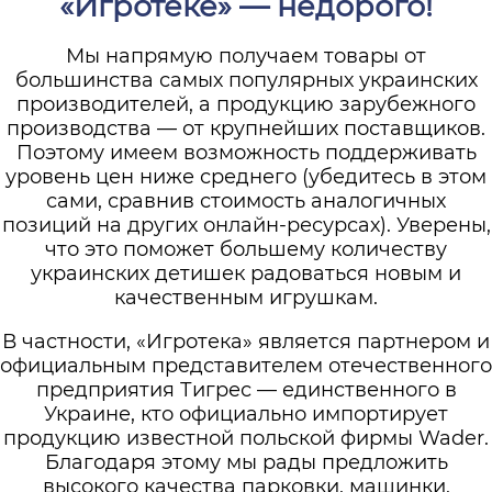
«Игротеке» — недорого!
Мы напрямую получаем товары от
большинства самых популярных украинских
производителей, а продукцию зарубежного
производства — от крупнейших поставщиков.
Поэтому имеем возможность поддерживать
уровень цен ниже среднего (убедитесь в этом
сами, сравнив стоимость аналогичных
позиций на других онлайн-ресурсах). Уверены,
что это поможет большему количеству
украинских детишек радоваться новым и
качественным игрушкам.
В частности, «Игротека» является партнером и
официальным представителем отечественного
предприятия Тигрес — единственного в
Украине, кто официально импортирует
продукцию известной польской фирмы Wader.
Благодаря этому мы рады предложить
высокого качества парковки, машинки,