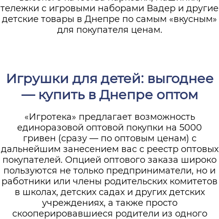
тележки с игровыми наборами Вадер и другие
детские товары в Днепре по самым «вкусным»
для покупателя ценам.
Игрушки для детей: выгоднее
— купить в Днепре оптом
«Игротека» предлагает возможность
единоразовой оптовой покупки на 5000
гривен (сразу — по оптовым ценам) с
дальнейшим занесением вас с реестр оптовых
покупателей. Опцией оптового заказа широко
пользуются не только предприниматели, но и
работники или члены родительских комитетов
в школах, детских садах и других детских
учреждениях, а также просто
скооперировавшиеся родители из одного