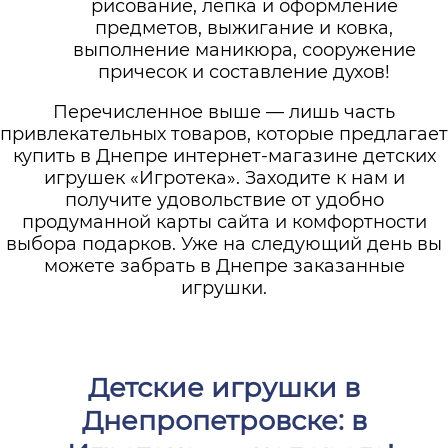
рисование, лепка и оформление
предметов, выжигание и ковка,
выполнение маникюра, сооружение
причесок и составление духов!
Перечисленное выше — лишь часть
привлекательных товаров, которые предлагает
купить в Днепре интернет-магазине детских
игрушек «Игротека». Заходите к нам и
получите удовольствие от удобно
продуманной карты сайта и комфортности
выбора подарков. Уже на следующий день вы
можете забрать в Днепре заказанные
игрушки.
Детские игрушки в
Днепропетровске: в