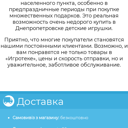
населенного пункта, особенно в
предпраздничные периоды при покупке
множественных подарков. Это реальная
возможность очень недорого купить в
Днепропетровске детские игрушки.
Приятно, что многие покупатели становятся
нашими постоянными клиентами. Возможно, и
вам понравятся не только товары в
«Игротеке», цены и скорость отправки, но и
уважительное, заботливое обслуживание.
Доставка
Самовивіз з магазину:
безкоштовно