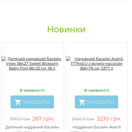
Новинки
В наявності
В наявності
ПРИДБАТИ
ПРИДБАТИ
267 грн.
3230 грн.
390.0 грн
3666.0 грн
Дитячий надувний басейн
Надувний басейн Avenli