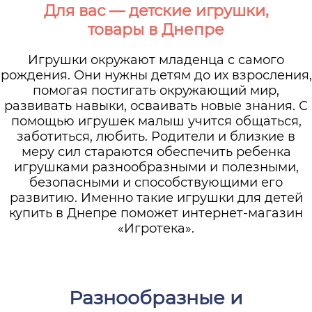
Для вас — детские игрушки,
товары в Днепре
Игрушки окружают младенца с самого
рождения. Они нужны детям до их взросления,
помогая постигать окружающий мир,
развивать навыки, осваивать новые знания. С
помощью игрушек малыш учится общаться,
заботиться, любить. Родители и близкие в
меру сил стараются обеспечить ребенка
игрушками разнообразными и полезными,
безопасными и способствующими его
развитию. Именно такие игрушки для детей
купить в Днепре поможет интернет-магазин
«Игротека».
Разнообразные и