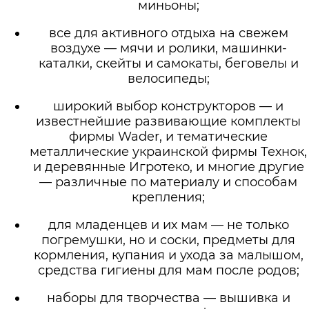
миньоны;
все для активного отдыха на свежем
воздухе — мячи и ролики, машинки-
каталки, скейты и самокаты, беговелы и
велосипеды;
широкий выбор конструкторов — и
известнейшие развивающие комплекты
фирмы Wader, и тематические
металлические украинской фирмы Технок,
и деревянные Игротеко, и многие другие
— различные по материалу и способам
крепления;
для младенцев и их мам — не только
погремушки, но и соски, предметы для
кормления, купания и ухода за малышом,
средства гигиены для мам после родов;
наборы для творчества — вышивка и