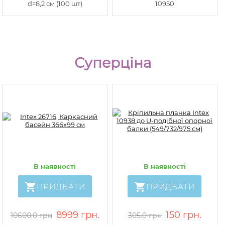
d=8,2 см (100 шт)
10950
Суперціна
В наявності
В наявності
ПРИДБАТИ
ПРИДБАТИ
8999 грн.
150 грн.
10600.0 грн
305.0 грн