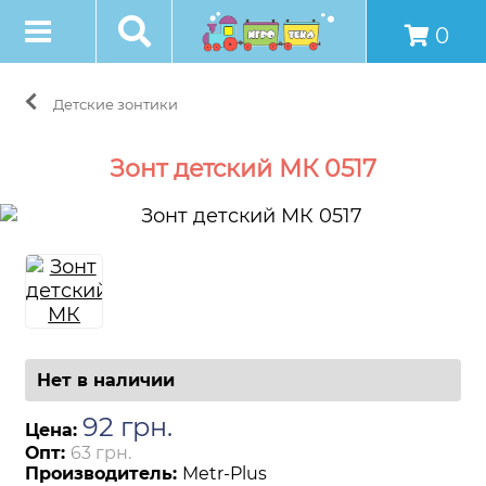
0
Детские зонтики
Зонт детский МК 0517
Нет в наличии
92
грн
.
Цена:
Опт:
63 грн.
Производитель:
Metr-Plus