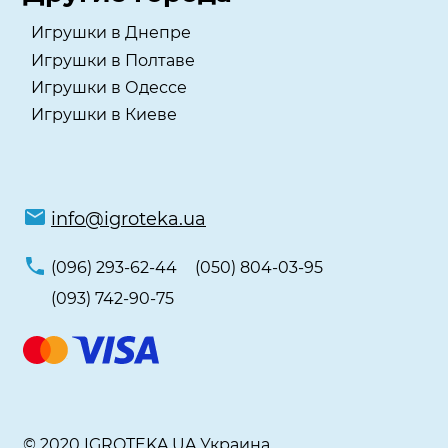
Игрушки в Днепре
Игрушки в Полтаве
Игрушки в Одессе
Игрушки в Киеве
info@igroteka.ua
(096) 293-62-44
(050) 804-03-95
(093) 742-90-75
© 2020 IGROTEKA.UA Украина