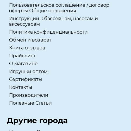
Пользовательское соглашение / договор
оферты Общие положения
Инструкции к бассейнам, насосам и
аксессуарам
Политика конфиденциальности
Обмен и возврат
Книга отзывов
Прайслист
О магазине
Игрушки оптом
Сертификаты
Контакты
Производители
Полезные Статьи
Другие города