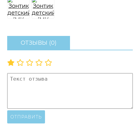
ОТЗЫВЫ (0)
ОТПРАВИТЬ