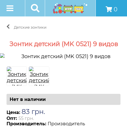
0
Детские зонтики
Зонтик детский (MK 0521) 9 видов
Нет в наличии
83
грн
.
Цена:
Опт:
55 грн.
Производитель:
Производитель