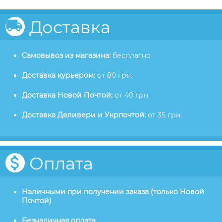
Доставка
Самовывоз из магазина:
бесплатно
Доставка курьером:
от 80 грн.
Доставка Новой Почтой:
от 40 грн.
Доставка Деливери и Укрпочтой:
от 35 грн.
Оплата
Наличными при получении заказа (только Новой
Почтой)
Безналичная оплата