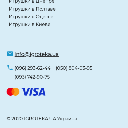
Игрушки в Днепре
Игрушки в Полтаве
Игрушки в Одессе
Игрушки в Киеве
info@igroteka.ua
(096) 293-62-44
(050) 804-03-95
(093) 742-90-75
© 2020 IGROTEKA.UA Украина