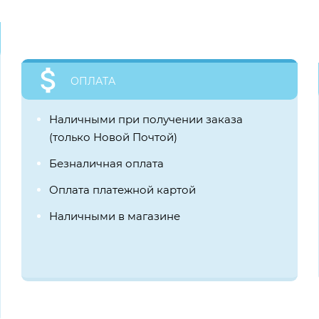
ОПЛАТА
Наличными при получении заказа
(только Новой Почтой)
Безналичная оплата
Оплата платежной картой
Наличными в магазине