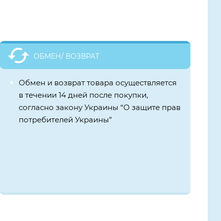
ОБМЕН/ ВОЗВРАТ
Обмен и возврат товара осуществляется
в течении 14 дней после покупки,
согласно закону Украины “О защите прав
потребителей Украины”