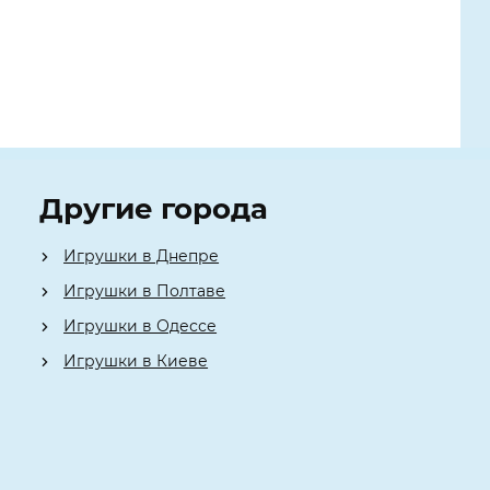
Другие города
Игрушки в Днепре
Игрушки в Полтаве
Игрушки в Одессе
Игрушки в Киеве