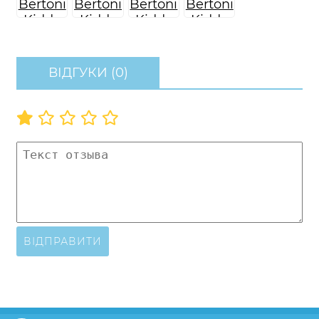
ВІДГУКИ (0)
ВІДПРАВИТИ