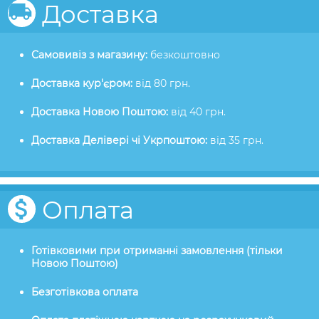
Доставка
Самовивіз з магазину:
безкоштовно
Доставка кур'єром:
від 80 грн.
Доставка Новою Поштою:
від 40 грн.
Доставка Делівері чі Укрпоштою:
від 35 грн.
Оплата
Готівковими при отриманні замовлення (тільки
Новою Поштою)
Безготівкова оплата