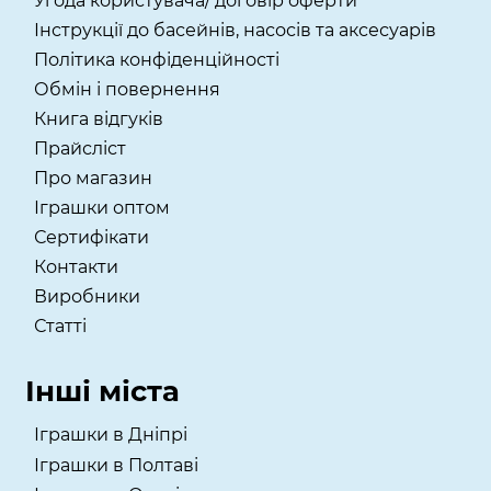
Угода користувача/ договір оферти
Інструкції до басейнів, насосів та аксесуарів
Політика конфіденційності
Обмін і повернення
Книга відгуків
Прайсліст
Про магазин
Іграшки оптом
Сертифікати
Контакти
Виробники
Статті
Інші міста
Іграшки в Дніпрі
Іграшки в Полтаві