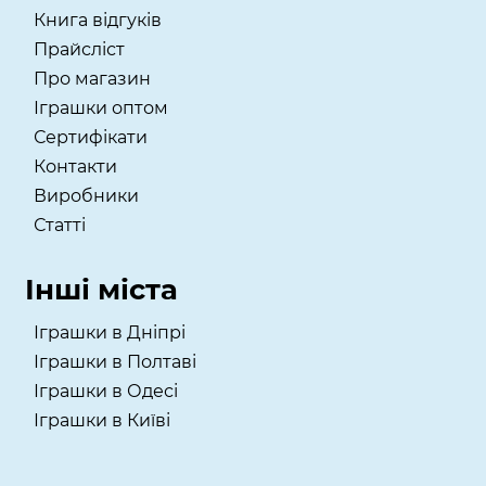
Книга відгуків
Прайсліст
Про магазин
Іграшки оптом
Сертифікати
Контакти
Виробники
Статті
Інші міста
Іграшки в Дніпрі
Іграшки в Полтаві
Іграшки в Одесі
Іграшки в Київі