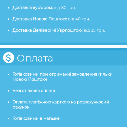
Доставка кур'єром:
від 80 грн.
Доставка Новою Поштою:
від 40 грн.
Доставка Делівері чі Укрпоштою:
від 35 грн.
Оплата
Готівковими при отриманні замовлення (тільки
Новою Поштою)
Безготівкова оплата
Оплата платіжною карткою на розрахунковий
рахунок
Готівковими в магазині