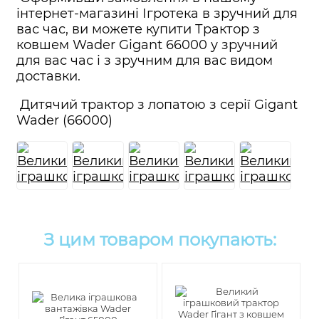
інтернет-магазині Ігротека в зручний для
вас час, ви можете купити Трактор з
ковшем Wader Gigant 66000 у зручний
для вас час і з зручним для вас видом
доставки.
Дитячий трактор з лопатою з серії Gigant
Wader (66000)
З цим товаром покупають: