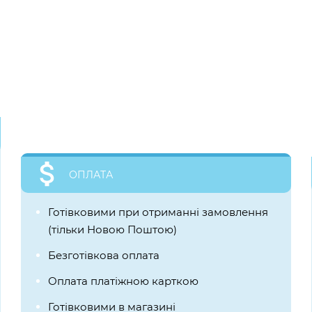
ОПЛАТА
Готівковими при отриманні замовлення
(тільки Новою Поштою)
Безготівкова оплата
Оплата платіжною карткою
Готівковими в магазині