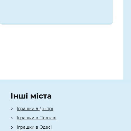
Інші міста
Іграшки в Дніпрі
Іграшки в Полтаві
Іграшки в Одесі