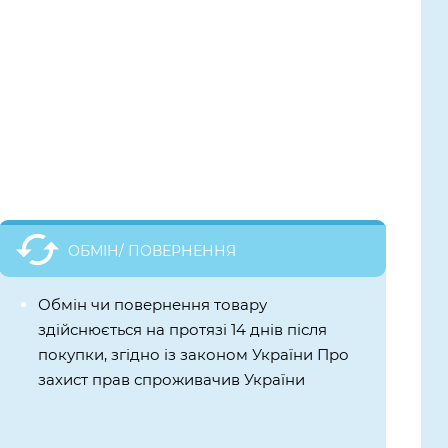
ОБМІН/ ПОВЕРНЕННЯ
Обмін чи повернення товару
здійснюється на протязі 14 днів після
покупки, згідно із законом України Про
захист прав спроживачив України