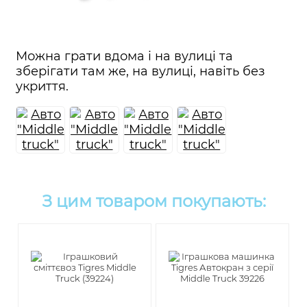
Можна грати вдома і на вулиці та
зберігати там же, на вулиці, навіть без
укриття.
З цим товаром покупають: