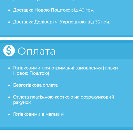
Доставка Новою Поштою:
від 40 грн.
Доставка Делівері чі Укрпоштою:
від 35 грн.
Оплата
Готівковими при отриманні замовлення (тільки
Новою Поштою)
Безготівкова оплата
Оплата платіжною карткою на розрахунковий
рахунок
Готівковими в магазині