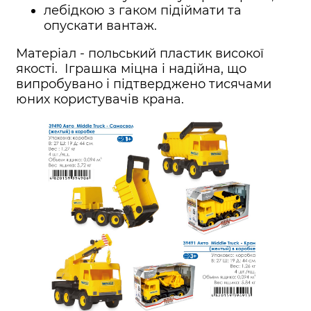
лебідкою з гаком підіймати та
опускати вантаж.
Матеріал - польський пластик високої
якості. Іграшка міцна і надійна, що
випробувано і підтверджено тисячами
юних користувачів крана.