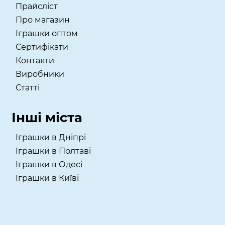
Прайсліст
Про магазин
Іграшки оптом
Сертифікати
Контакти
Виробники
Статті
Інші міста
Іграшки в Дніпрі
Іграшки в Полтаві
Іграшки в Одесі
Іграшки в Київі