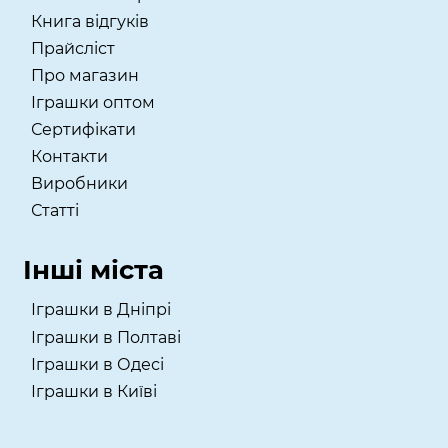
Книга відгуків
Прайсліст
Про магазин
Іграшки оптом
Сертифікати
Контакти
Виробники
Статті
Інші міста
Іграшки в Дніпрі
Іграшки в Полтаві
Іграшки в Одесі
Іграшки в Київі