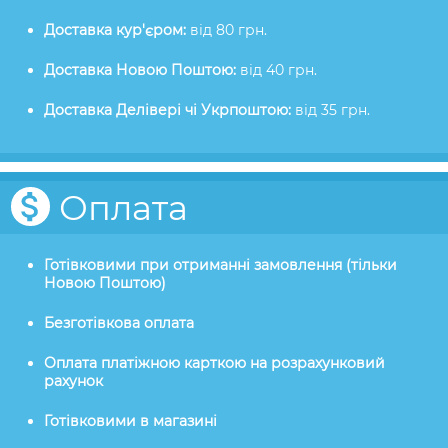
Доставка кур'єром:
від 80 грн.
Доставка Новою Поштою:
від 40 грн.
Доставка Делівері чі Укрпоштою:
від 35 грн.
Оплата
Готівковими при отриманні замовлення (тільки
Новою Поштою)
Безготівкова оплата
Оплата платіжною карткою на розрахунковий
рахунок
Готівковими в магазині