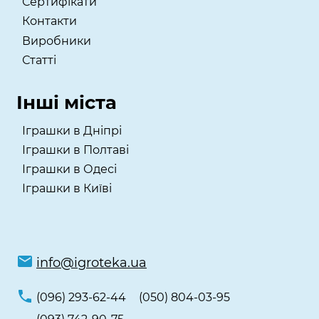
Сертифікати
Контакти
Виробники
Статті
Інші міста
Іграшки в Дніпрі
Іграшки в Полтаві
Іграшки в Одесі
Іграшки в Київі
info@igroteka.ua
(096) 293-62-44
(050) 804-03-95