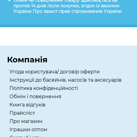
Обмін чи повернення товару здійснюється на
протязі 14 днів після покупки, згідно із законом
України Про захист прав спроживачив України
Компанія
Угода користувача/ договір оферти
Інструкції до басейнів, насосів та аксесуарів
Політика конфіденційності
Обмін і повернення
Книга відгуків
Прайсліст
Про магазин
Іграшки оптом