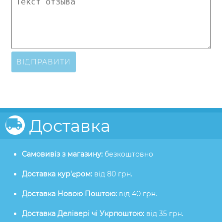
ВІДПРАВИТИ
Доставка
Самовивіз з магазину:
безкоштовно
Доставка кур'єром:
від 80 грн.
Доставка Новою Поштою:
від 40 грн.
Доставка Делівері чі Укрпоштою:
від 35 грн.