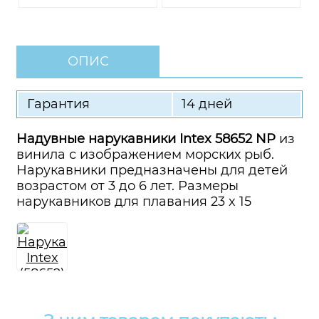
ОПИС
Гарантия
14 дней
Надувные нарукавники Intex 58652 NP
из
винила с изображением морских рыб.
Нарукавники предназначены для детей
возрастом от 3 до 6 лет. Размеры
нарукавников для плавания 23 x 15