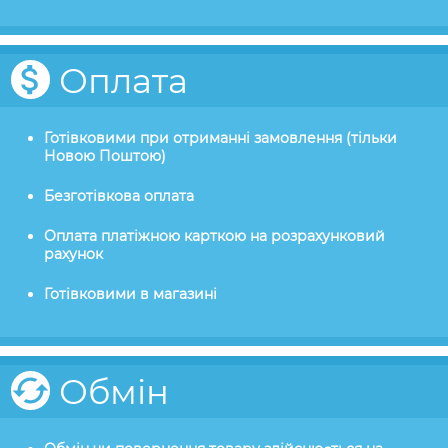
Оплата
Готівковими при отриманні замовлення (тільки
Новою Поштою)
Безготівкова оплата
Оплата платіжною карткою на розрахунковий
рахунок
Готівковими в магазині
Обмін