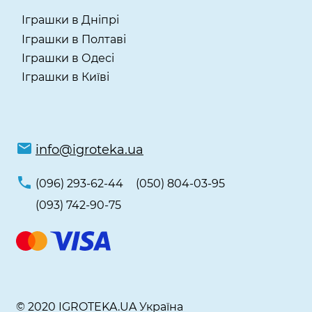
Іграшки в Дніпрі
Іграшки в Полтаві
Іграшки в Одесі
Іграшки в Київі
info@igroteka.ua
(096) 293-62-44
(050) 804-03-95
(093) 742-90-75
© 2020 IGROTEKA.UA Україна