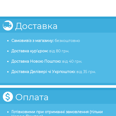
Доставка
Самовивіз з магазину:
безкоштовно
Доставка кур'єром:
від 80 грн.
Доставка Новою Поштою:
від 40 грн.
Доставка Делівері чі Укрпоштою:
від 35 грн.
Оплата
Готівковими при отриманні замовлення (тільки