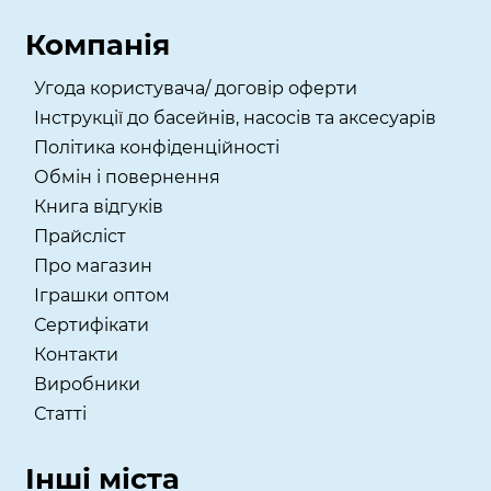
Компанія
Угода користувача/ договір оферти
Інструкції до басейнів, насосів та аксесуарів
Політика конфіденційності
Обмін і повернення
Книга відгуків
Прайсліст
Про магазин
Іграшки оптом
Сертифікати
Контакти
Виробники
Статті
Інші міста