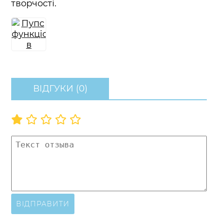
творчості.
ВІДГУКИ (0)
ВІДПРАВИТИ