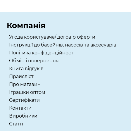
Компанія
Угода користувача/ договір оферти
Інструкції до басейнів, насосів та аксесуарів
Політика конфіденційності
Обмін і повернення
Книга відгуків
Прайсліст
Про магазин
Іграшки оптом
Сертифікати
Контакти
Виробники
Статті