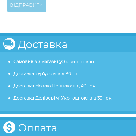
ВІДПРАВИТИ
Доставка
Самовивіз з магазину:
безкоштовно
Доставка кур'єром:
від 80 грн.
Доставка Новою Поштою:
від 40 грн.
Доставка Делівері чі Укрпоштою:
від 35 грн.
Оплата