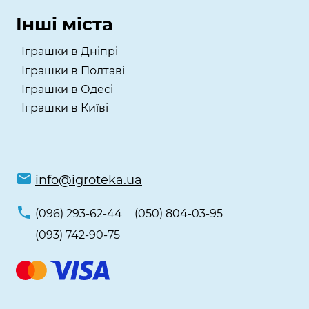
Інші міста
Іграшки в Дніпрі
Іграшки в Полтаві
Іграшки в Одесі
Іграшки в Київі
info@igroteka.ua
(096) 293-62-44
(050) 804-03-95
(093) 742-90-75