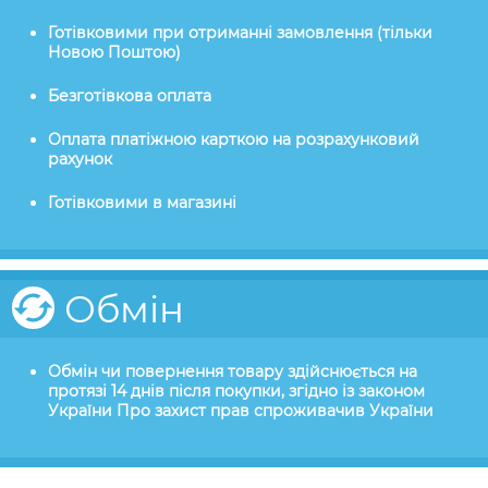
Готівковими при отриманні замовлення (тільки
Новою Поштою)
Безготівкова оплата
Оплата платіжною карткою на розрахунковий
рахунок
Готівковими в магазині
Обмін
Обмін чи повернення товару здійснюється на
протязі 14 днів після покупки, згідно із законом
України Про захист прав спроживачив України