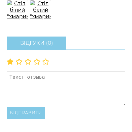
ВІДГУКИ (0)
ВІДПРАВИТИ