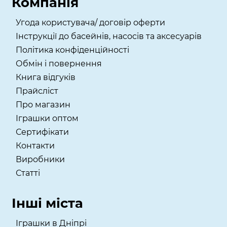
Компанія
Угода користувача/ договір оферти
Інструкції до басейнів, насосів та аксесуарів
Політика конфіденційності
Обмін і повернення
Книга відгуків
Прайсліст
Про магазин
Іграшки оптом
Сертифікати
Контакти
Виробники
Статті
Інші міста
Іграшки в Дніпрі