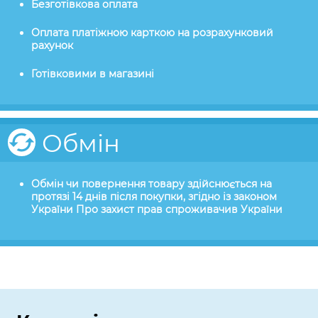
Безготівкова оплата
Оплата платіжною карткою на розрахунковий
рахунок
Готівковими в магазині
Обмін
Обмін чи повернення товару здійснюється на
протязі 14 днів після покупки, згідно із законом
України Про захист прав спроживачив України