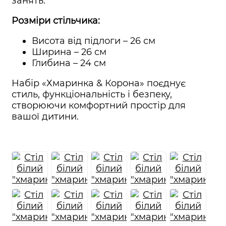
занять.
Розміри стільчика:
Висота від підлоги – 26 см
Ширина – 26 см
Глибина – 24 см
Набір «Хмаринка & Корона» поєднує
стиль, функціональність і безпеку,
створюючи комфортний простір для
вашої дитини.