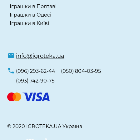
Іграшки в Полтаві
Іграшки в Одесі
Іграшки в Київі
info@igroteka.ua
(096) 293-62-44
(050) 804-03-95
(093) 742-90-75
© 2020 IGROTEKA.UA Україна