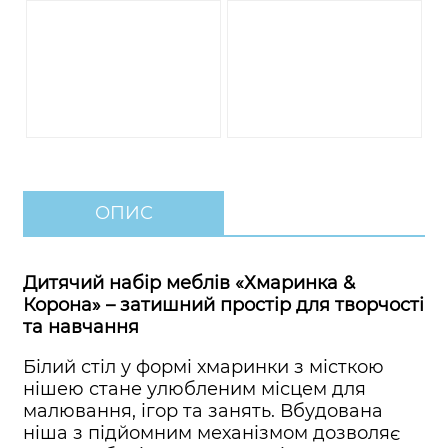
ОПИС
Дитячий набір меблів «Хмаринка &
Корона» – затишний простір для творчості
та навчання
Білий стіл у формі хмаринки з місткою
нішею стане улюбленим місцем для
малювання, ігор та занять. Вбудована
ніша з підйомним механізмом дозволяє