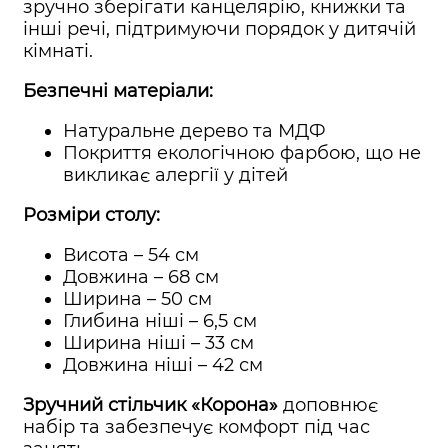
зручно зберігати канцелярію, книжки та
інші речі, підтримуючи порядок у дитячій
кімнаті.
Безпечні матеріали:
Натуральне дерево та МДФ
Покриття екологічною фарбою, що не
викликає алергії у дітей
Розміри столу:
Висота – 54 см
Довжина – 68 см
Ширина – 50 см
Глибина ніші – 6,5 см
Ширина ніші – 33 см
Довжина ніші – 42 см
Зручний стільчик «Корона»
доповнює
набір та забезпечує комфорт під час