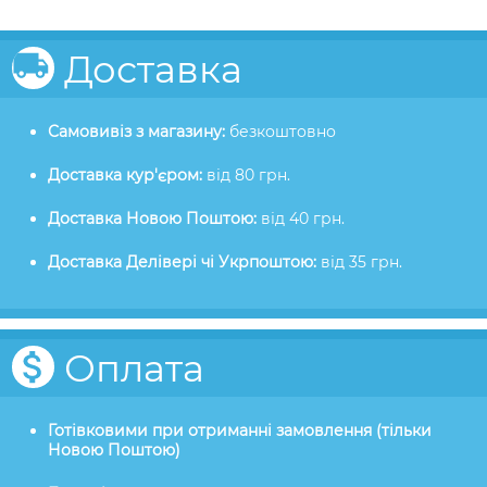
Доставка
Самовивіз з магазину:
безкоштовно
Доставка кур'єром:
від 80 грн.
Доставка Новою Поштою:
від 40 грн.
Доставка Делівері чі Укрпоштою:
від 35 грн.
Оплата
Готівковими при отриманні замовлення (тільки
Новою Поштою)