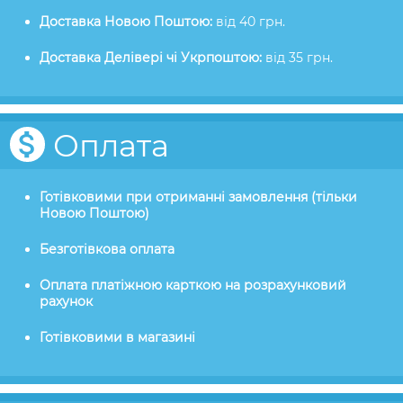
Доставка Новою Поштою:
від 40 грн.
Доставка Делівері чі Укрпоштою:
від 35 грн.
Оплата
Готівковими при отриманні замовлення (тільки
Новою Поштою)
Безготівкова оплата
Оплата платіжною карткою на розрахунковий
рахунок
Готівковими в магазині