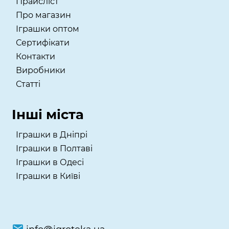
Прайсліст
Про магазин
Іграшки оптом
Сертифікати
Контакти
Виробники
Статті
Інші міста
Іграшки в Дніпрі
Іграшки в Полтаві
Іграшки в Одесі
Іграшки в Київі