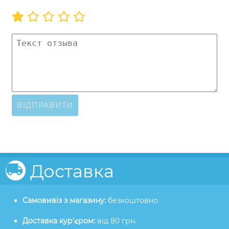
ВІДПРАВИТИ
Доставка
Самовивіз з магазину:
безкоштовно
Доставка кур'єром:
від 80 грн.