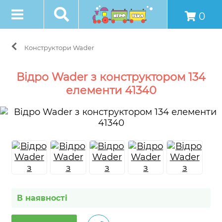
0
Конструктори Wader
Відро Wader з конструктором 134
елементи 41340
В наявності