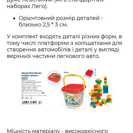
наборах Лего).
Орієнтовний розмір деталей -
близько 2,5 * 3 см.
У комплект входять деталі різних форм, в
тому числі платформи з коліщатками для
створення автомобілів і деталі у вигляді
верхньої частини легкового авто.
Міцність матеріалу - високоякісного