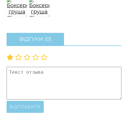
ВІДГУКИ (0)
ВІДПРАВИТИ