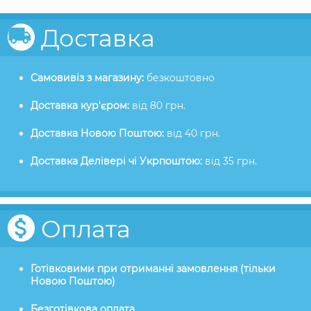
Доставка
Самовивіз з магазину:
безкоштовно
Доставка кур'єром:
від 80 грн.
Доставка Новою Поштою:
від 40 грн.
Доставка Делівері чі Укрпоштою:
від 35 грн.
Оплата
Готівковими при отриманні замовлення (тільки
Новою Поштою)
Безготівкова оплата