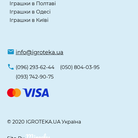
Іграшки в Полтаві
Іграшки в Одесі
Іграшки в Київі
info@igroteka.ua
(096) 293-62-44
(050) 804-03-95
(093) 742-90-75
© 2020 IGROTEKA.UA Україна