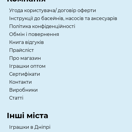
Угода користувача/ договір оферти
Інструкції до басейнів, насосів та аксесуарів
Політика конфіденційності
Обмін і повернення
Книга відгуків
Прайсліст
Про магазин
Іграшки оптом
Сертифікати
Контакти
Виробники
Статті
Інші міста
Іграшки в Дніпрі