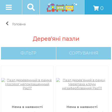
0
Головна
Дерев'яні пазли
ФІЛЬТР
СОРТУВАННЯ
Нема в наявності
Нема в наявності