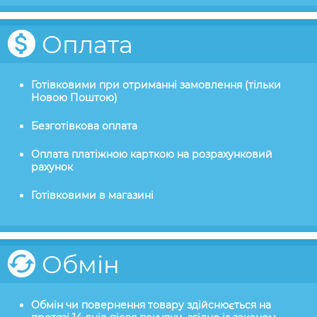
Оплата
Готівковими при отриманні замовлення (тільки
Новою Поштою)
Безготівкова оплата
Оплата платіжною карткою на розрахунковий
рахунок
Готівковими в магазині
Обмін
Обмін чи повернення товару здійснюється на