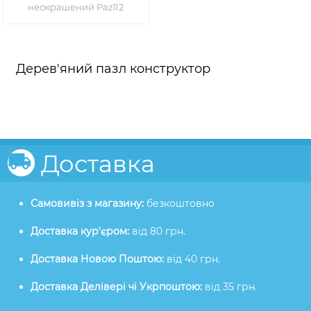
неокрашений Pazl12
Дерев'яний пазл конструктор
Доставка
Самовивіз з магазину:
безкоштовно
Доставка кур'єром:
від 80 грн.
Доставка Новою Поштою:
від 40 грн.
Доставка Делівері чі Укрпоштою:
від 35 грн.