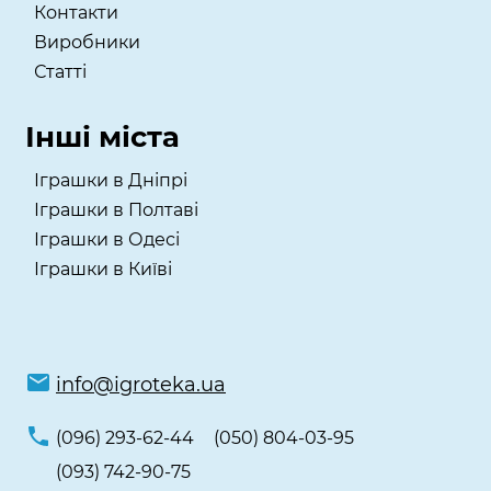
Контакти
Виробники
Статті
Інші міста
Іграшки в Дніпрі
Іграшки в Полтаві
Іграшки в Одесі
Іграшки в Київі
info@igroteka.ua
(096) 293-62-44
(050) 804-03-95
(093) 742-90-75