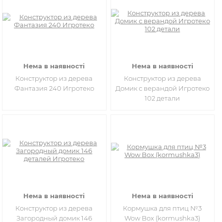
Нема в наявності
Нема в наявності
Конструктор из дерева
Конструктор из дерева
Фантазия 240 Игротеко
Домик с верандой Игротеко
102 детали
Нема в наявності
Нема в наявності
Конструктор из дерева
Кормушка для птиц №3
Загородный домик 146
Wow Box (kormushka3)