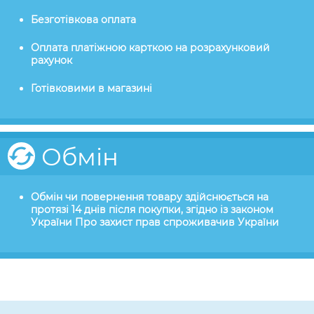
Безготівкова оплата
Оплата платіжною карткою на розрахунковий
рахунок
Готівковими в магазині
Обмін
Обмін чи повернення товару здійснюється на
протязі 14 днів після покупки, згідно із законом
України Про захист прав спроживачив України