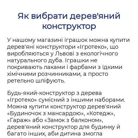
Як вибрати дерев'яний
конструктор
У нашому магазині іграшок можна купити
дерев'яні конструктори «Ігротеко», що
виробляються у Львові з екологічного
натурального дуба. Іграшки не
покривають лаками і фарбами з їдкими
хімічними розчинниками, а просто
ретельно шліфують.
Будь-який-конструктор з дерева
«Ігротеко» сумісний з іншими наборами.
Можна купити конструктор дерев'яний
«Будиночок з мансардою», «Котедж»,
«Гараж» або «Замок з балконом»,
дерев'яний конструктор для будинку й
багато інших, аби дитина змогла