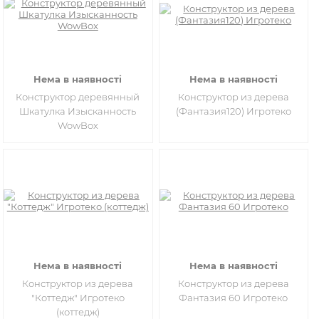
Нема в наявності
Нема в наявності
Конструктор деревянный
Конструктор из дерева
Шкатулка Изысканность
(Фантазия120) Игротеко
WowBox
Нема в наявності
Нема в наявності
Конструктор из дерева
Конструктор из дерева
"Коттедж" Игротеко
Фантазия 60 Игротеко
(коттедж)