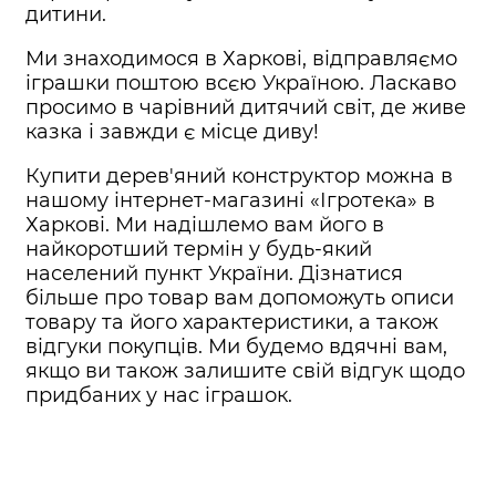
дитини.
Ми знаходимося в Харкові, відправляємо
іграшки поштою всєю Україною. Ласкаво
просимо в чарівний дитячий світ, де живе
казка і завжди є місце диву!
Купити дерев'яний конструктор можна в
нашому інтернет-магазині «Ігротека» в
Харкові. Ми надішлемо вам його в
найкоротший термін у будь-який
населений пункт України. Дізнатися
більше про товар вам допоможуть описи
товару та його характеристики, а також
відгуки покупців. Ми будемо вдячні вам,
якщо ви також залишите свій відгук щодо
придбаних у нас іграшок.