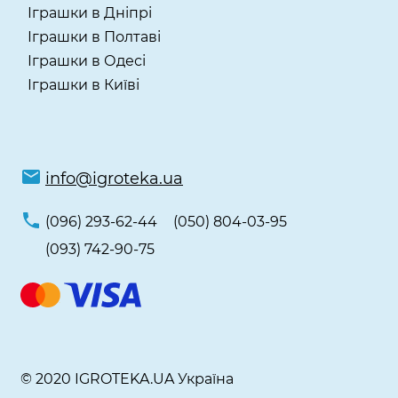
Іграшки в Дніпрі
Іграшки в Полтаві
Іграшки в Одесі
Іграшки в Київі
info@igroteka.ua
(096) 293-62-44
(050) 804-03-95
(093) 742-90-75
© 2020 IGROTEKA.UA Україна