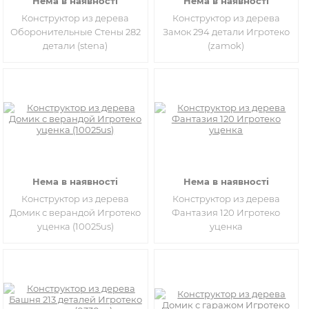
Нема в наявності
Нема в наявності
Конструктор из дерева
Конструктор из дерева
Оборонительные Стены 282
Замок 294 детали Игротеко
детали (stena)
(zamok)
Нема в наявності
Нема в наявності
Конструктор из дерева
Конструктор из дерева
Домик с верандой Игротеко
Фантазия 120 Игротеко
уценка (10025us)
уценка