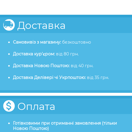
Доставка
Самовивіз з магазину:
безкоштовно
Доставка кур'єром:
від 80 грн.
Доставка Новою Поштою:
від 40 грн.
Доставка Делівері чі Укрпоштою:
від 35 грн.
Оплата
Готівковими при отриманні замовлення (тільки
Новою Поштою)