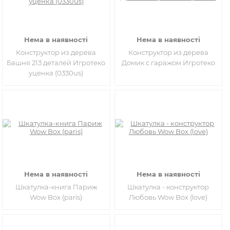
Нема в наявності
Нема в наявності
Конструктор из дерева
Конструктор из дерева
Башня 213 деталей Игротеко
Домик с гаражом Игротеко
уценка (0330us)
Нема в наявності
Нема в наявності
Шкатулка-книга Париж
Шкатулка - конструктор
Wow Box (paris)
Любовь Wow Box (love)