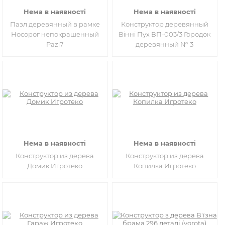
Нема в наявності
Нема в наявності
Пазл деревянный в рамке
Конструктор деревянный
Носорог непокрашенный
Вінні Пух ВП-003/3 Городок
Pazl7
деревянный № 3
Нема в наявності
Нема в наявності
Конструктор из дерева
Конструктор из дерева
Домик Игротеко
Копилка Игротеко