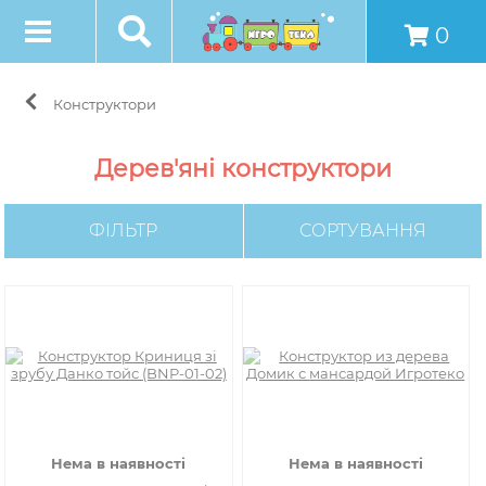
0
Конструктори
Дерев'яні конструктори
ФІЛЬТР
СОРТУВАННЯ
Нема в наявності
Нема в наявності