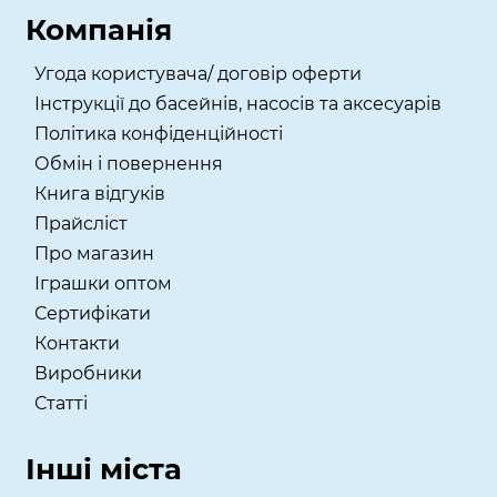
Компанія
Угода користувача/ договір оферти
Інструкції до басейнів, насосів та аксесуарів
Політика конфіденційності
Обмін і повернення
Книга відгуків
Прайсліст
Про магазин
Іграшки оптом
Сертифікати
Контакти
Виробники
Статті
Інші міста