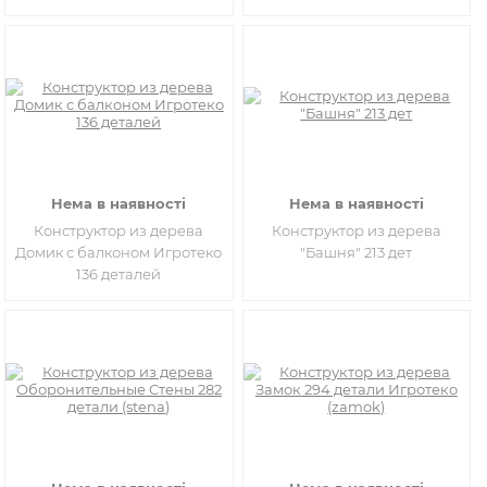
Нема в наявності
Нема в наявності
Конструктор из дерева
Конструктор из дерева
Домик с балконом Игротеко
"Башня" 213 дет
136 деталей