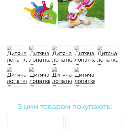
З цим товаром покупають: