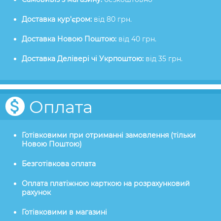
Доставка кур'єром:
від 80 грн.
Доставка Новою Поштою:
від 40 грн.
Доставка Делівері чі Укрпоштою:
від 35 грн.
Оплата
Готівковими при отриманні замовлення (тільки
Новою Поштою)
Безготівкова оплата
Оплата платіжною карткою на розрахунковий
рахунок
Готівковими в магазині