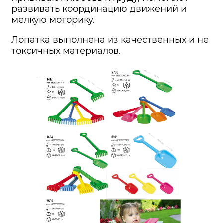
развивать координацию движений и
мелкую моторику.
Лопатка выполнена из качественных и не
токсичных материалов.