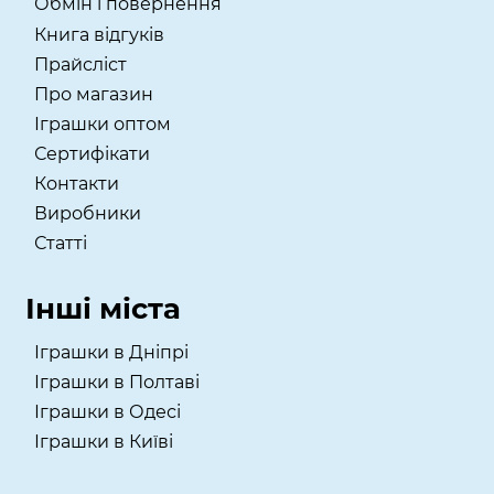
Обмін і повернення
Книга відгуків
Прайсліст
Про магазин
Іграшки оптом
Сертифікати
Контакти
Виробники
Статті
Інші міста
Іграшки в Дніпрі
Іграшки в Полтаві
Іграшки в Одесі
Іграшки в Київі