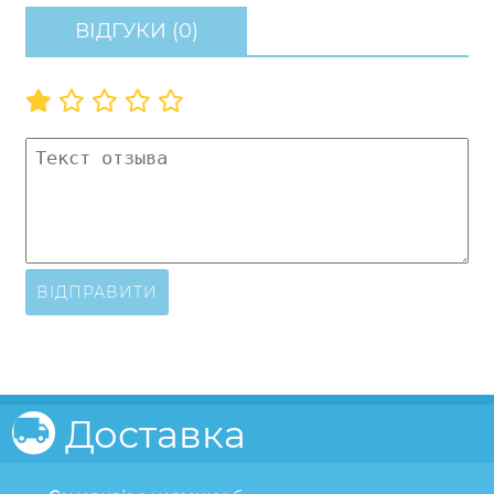
ВІДГУКИ (0)
ВІДПРАВИТИ
Доставка