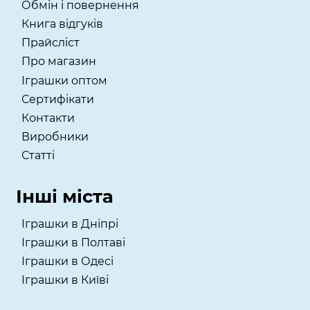
Обмін і повернення
Книга відгуків
Прайсліст
Про магазин
Іграшки оптом
Сертифікати
Контакти
Виробники
Статті
Інші міста
Іграшки в Дніпрі
Іграшки в Полтаві
Іграшки в Одесі
Іграшки в Київі