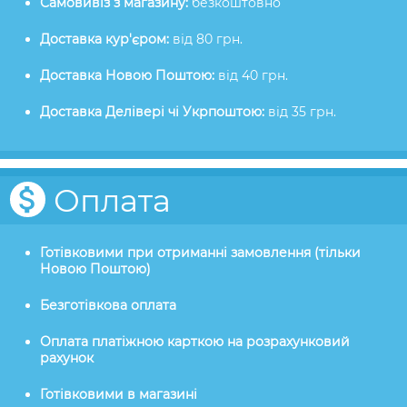
Самовивіз з магазину:
безкоштовно
Доставка кур'єром:
від 80 грн.
Доставка Новою Поштою:
від 40 грн.
Доставка Делівері чі Укрпоштою:
від 35 грн.
Оплата
Готівковими при отриманні замовлення (тільки
Новою Поштою)
Безготівкова оплата
Оплата платіжною карткою на розрахунковий
рахунок
Готівковими в магазині