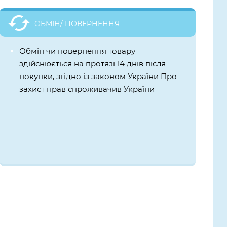
ОБМІН/ ПОВЕРНЕННЯ
Обмін чи повернення товару
здійснюється на протязі 14 днів після
покупки, згідно із законом України Про
захист прав спроживачив України