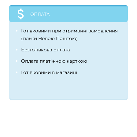
ОПЛАТА
Готівковими при отриманні замовлення
(тільки Новою Поштою)
Безготівкова оплата
Оплата платіжною карткою
Готівковими в магазині