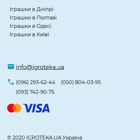
Іграшки в Дніпрі
Іграшки в Полтаві
Іграшки в Одесі
Іграшки в Київі
info@igroteka.ua
(096) 293-62-44
(050) 804-03-95
(093) 742-90-75
© 2020 IGROTEKA.UA Україна