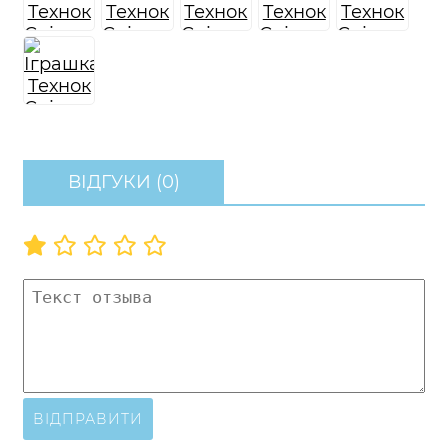
ВІДГУКИ (0)
ВІДПРАВИТИ