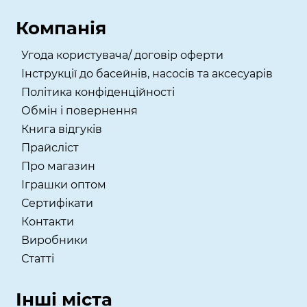
Компанія
Угода користувача/ договір оферти
Інструкції до басейнів, насосів та аксесуарів
Політика конфіденційності
Обмін і повернення
Книга відгуків
Прайсліст
Про магазин
Іграшки оптом
Сертифікати
Контакти
Виробники
Статті
Інші міста