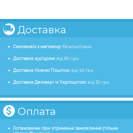
Доставка
Самовивіз з магазину:
безкоштовно
Доставка кур'єром:
від 80 грн.
Доставка Новою Поштою:
від 40 грн.
Доставка Делівері чі Укрпоштою:
від 35 грн.
Оплата
Готівковими при отриманні замовлення (тільки