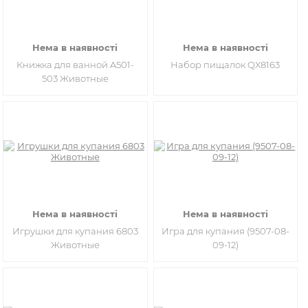
Нема в наявності
Нема в наявності
Книжка для ванной A501-
Набор пищалок QX8163
503 Животные
Нема в наявності
Нема в наявності
Игрушки для купания 6803
Игра для купания (9507-08-
Животные
09-12)