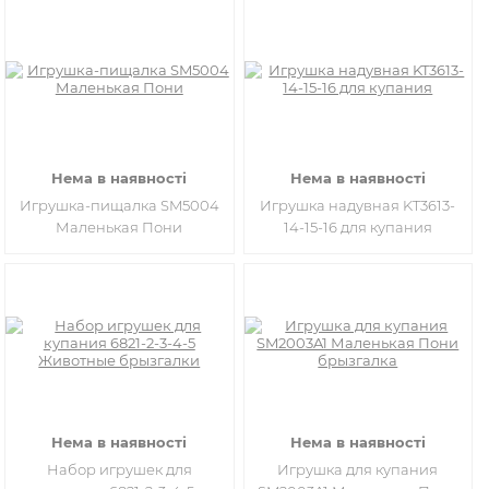
Нема в наявності
Нема в наявності
Игрушка-пищалка SM5004
Игрушка надувная KT3613-
Маленькая Пони
14-15-16 для купания
Нема в наявності
Нема в наявності
Набор игрушек для
Игрушка для купания