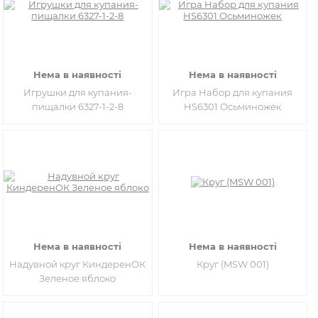
Нема в наявності
Нема в наявності
Игрушки для купания-
Игра Набор для купания
пищалки 6327-1-2-8
HS6301 Осьминожек
Нема в наявності
Нема в наявності
Надувной круг КиндеренОК
Круг (MSW 001)
Зеленое яблоко