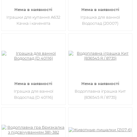
Нема в наявності
Нема в наявності
Іграшки для купання A632
Іграшка для ванної
Качка і каченята
Водоспад (20007)
Нема в наявності
Нема в наявності
Іграшка для ванної
Водоплавна іграшка Кит
Водоспад (D 40116)
(836545 R / 8735)