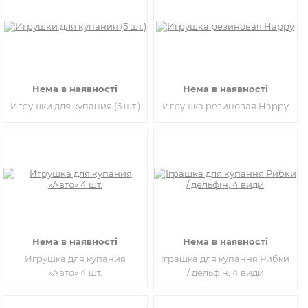
Нема в наявності
Нема в наявності
Игрушки для купания (5 шт.)
Игрушка резиновая Happy
Нема в наявності
Нема в наявності
Игрушка для купания
Іграшка для купання Рибки
«Авто» 4 шт.
/ дельфін, 4 види