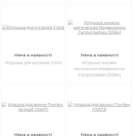
Нема в наявності
Нема в наявності
Игрушка для купания Утята
Игрушка книжка
магическая Медвежонок
Canpol babies (2/084)
Нема в наявності
Нема в наявності