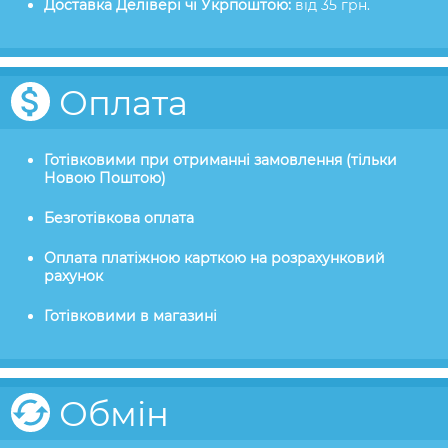
Доставка Делівері чі Укрпоштою:
від 35 грн.
Оплата
Готівковими при отриманні замовлення (тільки
Новою Поштою)
Безготівкова оплата
Оплата платіжною карткою на розрахунковий
рахунок
Готівковими в магазині
Обмін