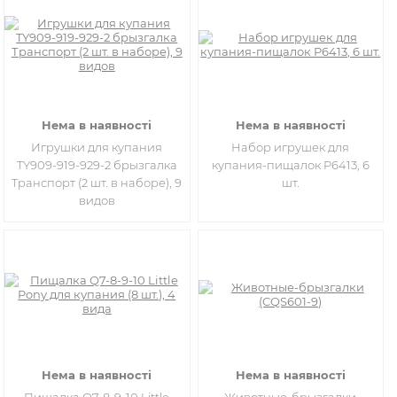
Нема в наявності
Нема в наявності
Игрушки для купания
Набор игрушек для
TY909-919-929-2 брызгалка
купания-пищалок P6413, 6
Транспорт (2 шт. в наборе), 9
шт.
видов
Нема в наявності
Нема в наявності