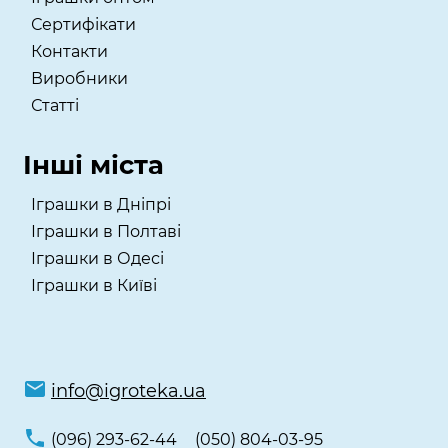
Сертифікати
Контакти
Виробники
Статті
Інші міста
Іграшки в Дніпрі
Іграшки в Полтаві
Іграшки в Одесі
Іграшки в Київі
info@igroteka.ua
(096) 293-62-44
(050) 804-03-95