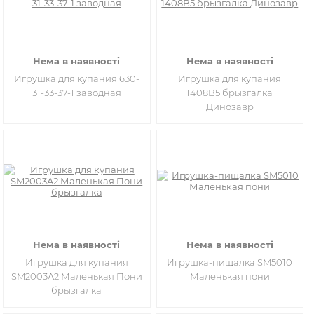
Нема в наявності
Нема в наявності
Игрушка для купания 630-
Игрушка для купания
31-33-37-1 заводная
1408B5 брызгалка
Динозавр
Нема в наявності
Нема в наявності
Игрушка для купания
Игрушка-пищалка SM5010
SM2003A2 Маленькая Пони
Маленькая пони
брызгалка