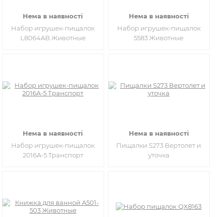
Нема в наявності
Нема в наявності
Набор игрушек-пищалок
Набор игрушек-пищалок
L8064AB Животные
5583 Животные
Нема в наявності
Нема в наявності
Набор игрушек-пищалок
Пищалки S273 Вертолет и
2016A-5 Транспорт
уточка