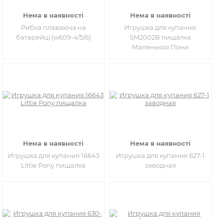
Нема в наявності
Нема в наявності
Рибка плаваюча на
Игрушка для купания
батарейці (w609-4/5/6)
SM2002B пищалка
Маленькая Пони
Нема в наявності
Нема в наявності
Игрушка для купания 16643
Игрушка для купания 627-1
Littie Pony пищалка
заводная