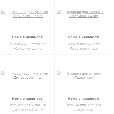
Нема в наявності
Нема в наявності
Іграшка для купання
Іграшка для купання
«Качка» пищалка
«Тваринки» 4 шт.
Нема в наявності
Нема в наявності
Іграшка для купання
Іграшка для купання
«Динозаври» 4 шт.
«Тваринки»