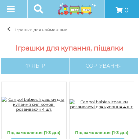
0
Іграшки для найменших
Іграшки для купання, піщалки
ФІЛЬТР
СОРТУВАННЯ
Під замовлення (1-3 дні)
Під замовлення (1-3 дні)