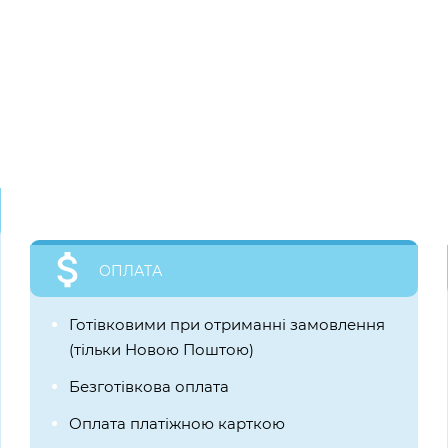
ОПЛАТА
Готівковими при отриманні замовлення
(тільки Новою Поштою)
Безготівкова оплата
Оплата платіжною карткою