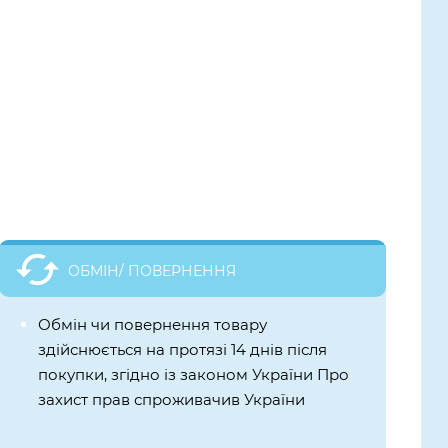
ОБМІН/ ПОВЕРНЕННЯ
Обмін чи повернення товару
здійснюється на протязі 14 днів після
покупки, згідно із законом України Про
захист прав спроживачив України