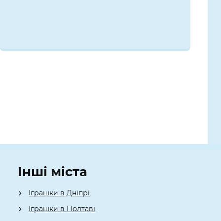
Інші міста
Іграшки в Дніпрі
Іграшки в Полтаві