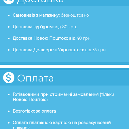
Самовивіз з магазину:
безкоштовно
Доставка кур'єром:
від 80 грн.
Доставка Новою Поштою:
від 40 грн.
Доставка Делівері чі Укрпоштою:
від 35 грн.
Оплата
Готівковими при отриманні замовлення (тільки
Новою Поштою)
Безготівкова оплата
Оплата платіжною карткою на розрахунковий
рахунок