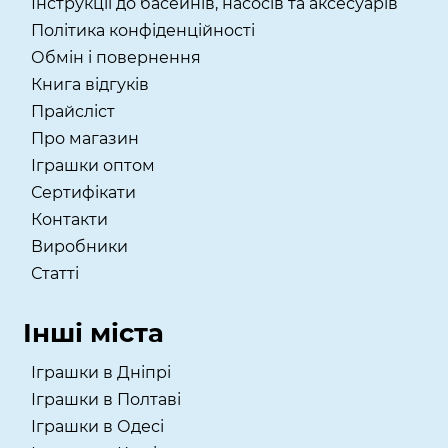
Інструкції до басейнів, насосів та аксесуарів
Політика конфіденційності
Обмін і повернення
Книга відгуків
Прайсліст
Про магазин
Іграшки оптом
Сертифікати
Контакти
Виробники
Статті
Інші міста
Іграшки в Дніпрі
Іграшки в Полтаві
Іграшки в Одесі