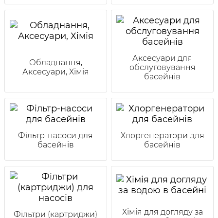
Аксесуари для
Обладнання,
обслуговування
Аксесуари, Хімія
басейнів
Фільтр-насоси для
Хлоргенератори для
басейнів
басейнів
Хімія для догляду за
Фільтри (картриджи)