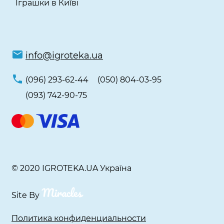
Іграшки в Київі
info@igroteka.ua
(096) 293-62-44
(050) 804-03-95
(093) 742-90-75
© 2020 IGROTEKA.UA Україна
Site By
Политика конфиденциальности