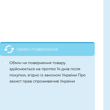
ОБМІН/ ПОВЕРНЕННЯ
Обмін чи повернення товару
здійснюється на протязі 14 днів після
покупки, згідно із законом України Про
захист прав спроживачив України