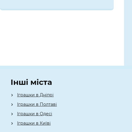
Інші міста
Іграшки в Дніпрі
Іграшки в Полтаві
Іграшки в Одесі
Іграшки в Київі