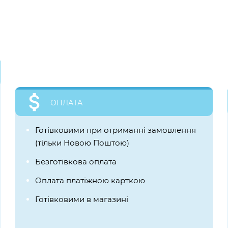
ОПЛАТА
Готівковими при отриманні замовлення
(тільки Новою Поштою)
Безготівкова оплата
Оплата платіжною карткою
Готівковими в магазині