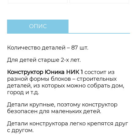
ОПИС
Количество деталей – 87 шт.
Для детей старше 2-х лет.
Конструктор Юника НИК 1
состоит из
разной формы блоков – строительных
деталей, из которых можно собрать дом,
город и т.д.
Детали крупные, поэтому конструктор
безопасен для маленьких детей.
Детали конструктора легко крепятся друг
с другом.