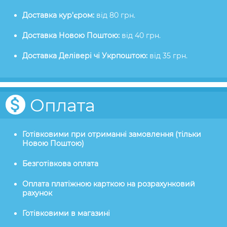
Доставка кур'єром:
від 80 грн.
Доставка Новою Поштою:
від 40 грн.
Доставка Делівері чі Укрпоштою:
від 35 грн.
Оплата
Готівковими при отриманні замовлення (тільки
Новою Поштою)
Безготівкова оплата
Оплата платіжною карткою на розрахунковий
рахунок
Готівковими в магазині