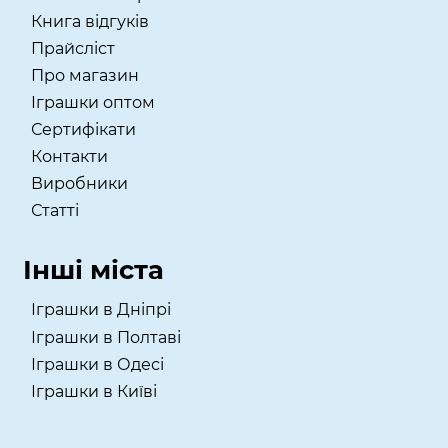
Книга відгуків
Прайсліст
Про магазин
Іграшки оптом
Сертифікати
Контакти
Виробники
Статті
Інші міста
Іграшки в Дніпрі
Іграшки в Полтаві
Іграшки в Одесі
Іграшки в Київі