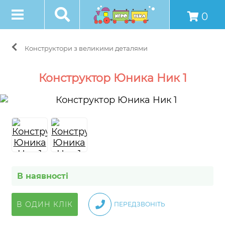
0
Конструктори з великими деталями
Конструктор Юника Ник 1
В наявності
В ОДИН КЛІК
ПЕРЕДЗВОНІТЬ