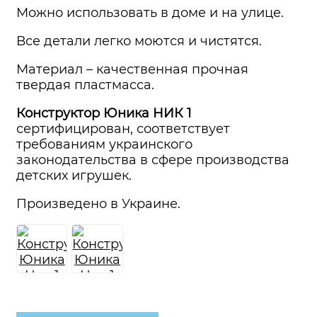
Можно использовать в доме и на улице.
Все детали легко моются и чистятся.
Материал – качественная прочная
твердая пластмасса.
Конструктор Юника НИК 1
сертифицирован, соответствует
требованиям украинского
законодательства в сфере производства
детских игрушек.
Произведено в Украине.