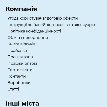
Компанія
Угода користувача/ договір оферти
Інструкції до басейнів, насосів та аксесуарів
Політика конфіденційності
Обмін і повернення
Книга відгуків
Прайсліст
Про магазин
Іграшки оптом
Сертифікати
Контакти
Виробники
Статті
Інші міста