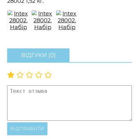
28002 1,52 кг.
ВІДГУКИ (0)
ВІДПРАВИТИ