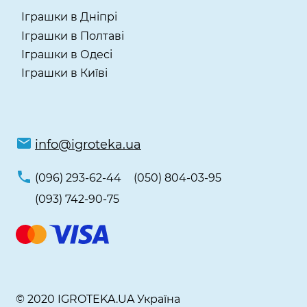
Іграшки в Дніпрі
Іграшки в Полтаві
Іграшки в Одесі
Іграшки в Київі
info@igroteka.ua
(096) 293-62-44
(050) 804-03-95
(093) 742-90-75
© 2020 IGROTEKA.UA Україна