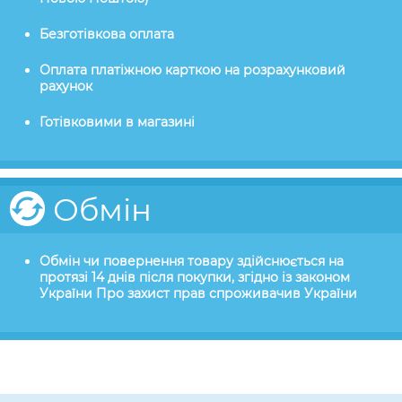
Безготівкова оплата
Оплата платіжною карткою на розрахунковий
рахунок
Готівковими в магазині
Обмін
Обмін чи повернення товару здійснюється на
протязі 14 днів після покупки, згідно із законом
України Про захист прав спроживачив України