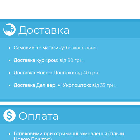
Доставка
Самовивіз з магазину:
безкоштовно
Доставка кур'єром:
від 80 грн.
Доставка Новою Поштою:
від 40 грн.
Доставка Делівері чі Укрпоштою:
від 35 грн.
Оплата
Готівковими при отриманні замовлення (тільки
Новою Поштою)