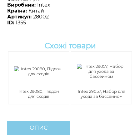
Виробник:
Intex
Країна:
Китай
Артикул:
28002
ID:
1355
Схожі товари
Intex 29080, Піддон
Intex 29057, Набор для
для сходів
ухода за бассейном
ОПИС