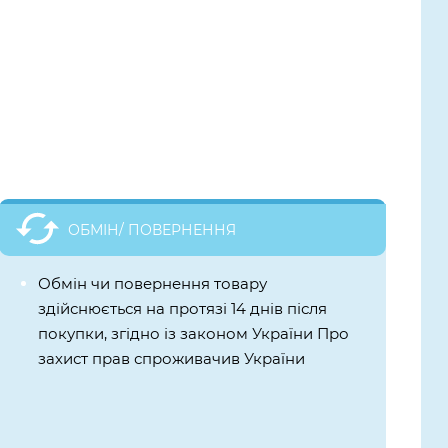
ОБМІН/ ПОВЕРНЕННЯ
Обмін чи повернення товару
здійснюється на протязі 14 днів після
покупки, згідно із законом України Про
захист прав спроживачив України