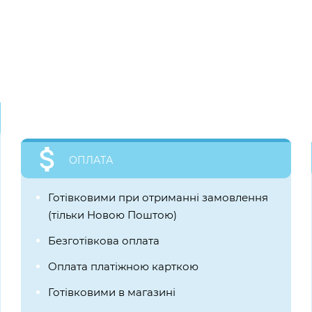
ОПЛАТА
Готівковими при отриманні замовлення
(тільки Новою Поштою)
Безготівкова оплата
Оплата платіжною карткою
Готівковими в магазині