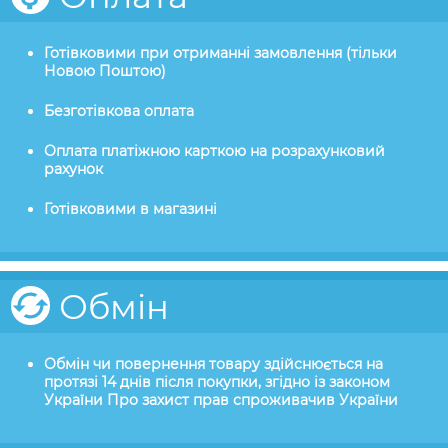
Готівковими при отриманні замовлення (тільки
Новою Поштою)
Безготівкова оплата
Оплата платіжною карткою на розрахунковий
рахунок
Готівковими в магазині
Обмін
Обмін чи повернення товару здійснюється на
протязі 14 днів після покупки, згідно із законом
України Про захист прав спроживачив України