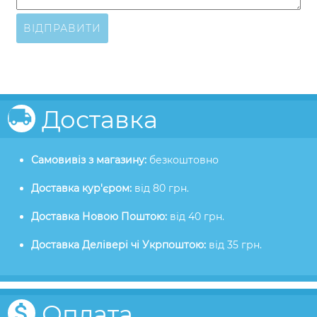
ВІДПРАВИТИ
Доставка
Самовивіз з магазину:
безкоштовно
Доставка кур'єром:
від 80 грн.
Доставка Новою Поштою:
від 40 грн.
Доставка Делівері чі Укрпоштою:
від 35 грн.
Оплата