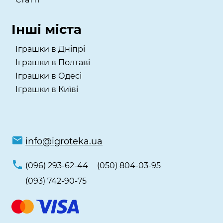
Інші міста
Іграшки в Дніпрі
Іграшки в Полтаві
Іграшки в Одесі
Іграшки в Київі
info@igroteka.ua
(096) 293-62-44
(050) 804-03-95
(093) 742-90-75