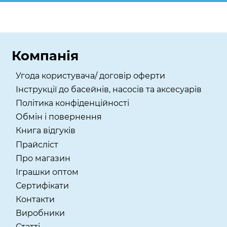
Компанія
Угода користувача/ договір оферти
Інструкції до басейнів, насосів та аксесуарів
Політика конфіденційності
Обмін і повернення
Книга відгуків
Прайсліст
Про магазин
Іграшки оптом
Сертифікати
Контакти
Виробники
Статті